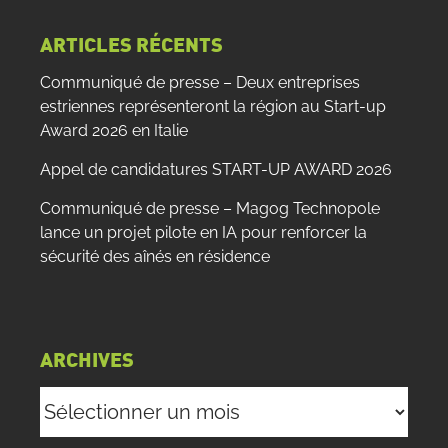
:
ARTICLES RÉCENTS
Communiqué de presse – Deux entreprises
estriennes représenteront la région au Start-up
Award 2026 en Italie
Appel de candidatures START-UP AWARD 2026
Communiqué de presse – Magog Technopole
lance un projet pilote en IA pour renforcer la
sécurité des aînés en résidence
ARCHIVES
Archives