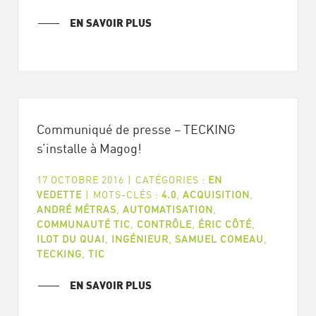
EN SAVOIR PLUS
Communiqué de presse – TECKING
s’installe à Magog!
17 OCTOBRE 2016
|
CATÉGORIES :
EN
VEDETTE
|
MOTS-CLÉS :
4.0
,
ACQUISITION
,
ANDRÉ MÉTRAS
,
AUTOMATISATION
,
COMMUNAUTÉ TIC
,
CONTRÔLE
,
ÉRIC CÔTÉ
,
ILOT DU QUAI
,
INGÉNIEUR
,
SAMUEL COMEAU
,
TECKING
,
TIC
EN SAVOIR PLUS