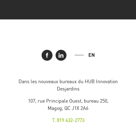
EN
Dans les nouveaux bureaux du HUB Innovation
Desjardins
107, rue Principale Ouest, bureau 250,
Magog, QC J1X 2A6
T. 819 432-2773