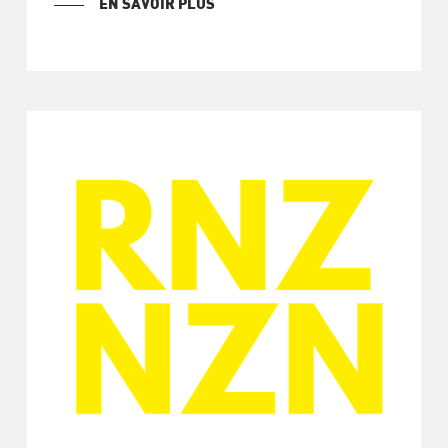
EN SAVOIR PLUS