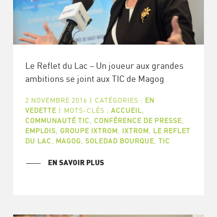
Le Reflet du Lac – Un joueur aux grandes
ambitions se joint aux TIC de Magog
2 NOVEMBRE 2016
|
CATÉGORIES :
EN
VEDETTE
|
MOTS-CLÉS :
ACCUEIL
,
COMMUNAUTÉ TIC
,
CONFÉRENCE DE PRESSE
,
EMPLOIS
,
GROUPE IXTROM
,
IXTROM
,
LE REFLET
DU LAC
,
MAGOG
,
SOLEDAD BOURQUE
,
TIC
EN SAVOIR PLUS