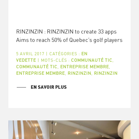
RINZINZIN : RINZINZIN to create 33 apps
Aims to reach 50% of Quebec’s golf players
5 AVRIL 2017
|
CATÉGORIES :
EN
VEDETTE
|
MOTS-CLÉS :
COMMUNAUTÉ TIC
,
COMMUNAUTÉ TIC
,
ENTREPRISE MEMBRE
,
ENTREPRISE MEMBRE
,
RINZINZIN
,
RINZINZIN
EN SAVOIR PLUS