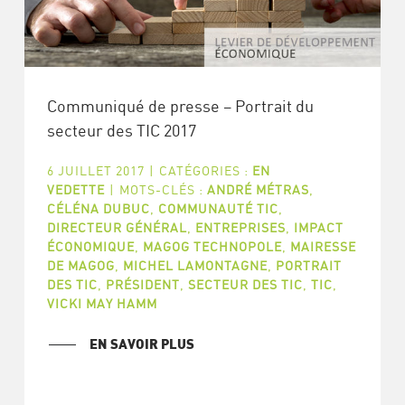
Communiqué de presse – Portrait du
secteur des TIC 2017
6 JUILLET 2017
|
CATÉGORIES :
EN
VEDETTE
|
MOTS-CLÉS :
ANDRÉ MÉTRAS
,
CÉLÉNA DUBUC
,
COMMUNAUTÉ TIC
,
DIRECTEUR GÉNÉRAL
,
ENTREPRISES
,
IMPACT
ÉCONOMIQUE
,
MAGOG TECHNOPOLE
,
MAIRESSE
DE MAGOG
,
MICHEL LAMONTAGNE
,
PORTRAIT
DES TIC
,
PRÉSIDENT
,
SECTEUR DES TIC
,
TIC
,
VICKI MAY HAMM
EN SAVOIR PLUS