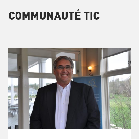
COMMUNAUTÉ TIC