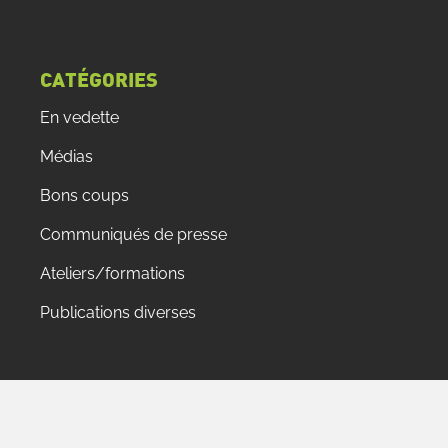
CATÉGORIES
En vedette
Médias
Bons coups
Communiqués de presse
Ateliers/formations
Publications diverses