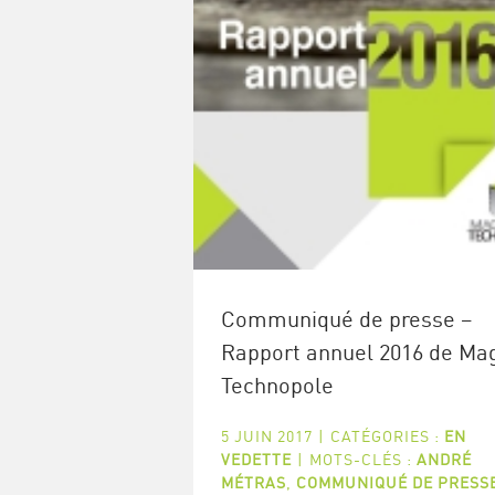
Communiqué de presse –
Rapport annuel 2016 de Ma
Technopole
5 JUIN 2017
|
CATÉGORIES :
EN
VEDETTE
|
MOTS-CLÉS :
ANDRÉ
MÉTRAS
,
COMMUNIQUÉ DE PRESS