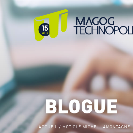
BLOGUE
ACCUEIL
MOT CLÉ:
MICHEL LAMONTAGNE