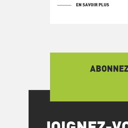
EN SAVOIR PLUS
ABONNEZ-
JOIGNEZ-V