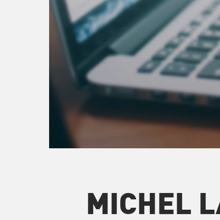
MICHEL 