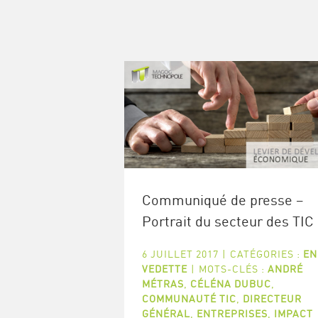
Communiqué de presse –
Portrait du secteur des TIC
6 JUILLET 2017
|
CATÉGORIES :
EN
VEDETTE
|
MOTS-CLÉS :
ANDRÉ
MÉTRAS
,
CÉLÉNA DUBUC
,
COMMUNAUTÉ TIC
,
DIRECTEUR
GÉNÉRAL
,
ENTREPRISES
,
IMPACT