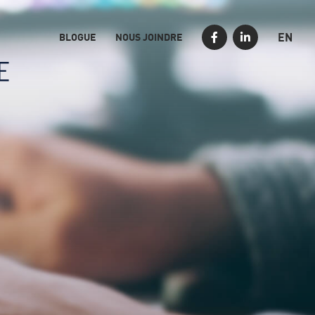
EN
BLOGUE
NOUS JOINDRE