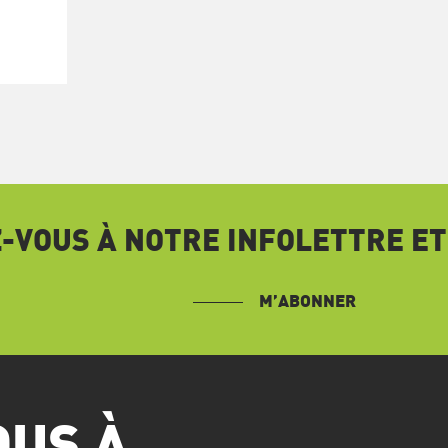
VOUS À NOTRE INFOLETTRE ET
M’ABONNER
OUS À