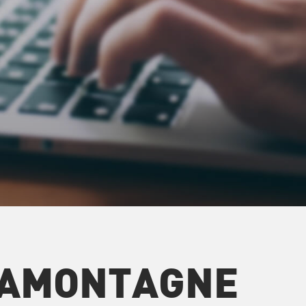
LAMONTAGNE