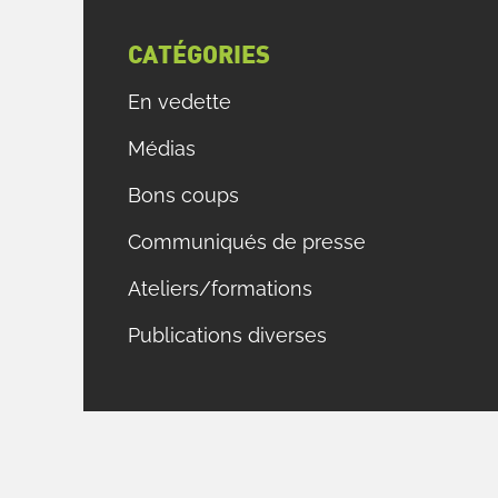
CATÉGORIES
En vedette
Médias
Bons coups
Communiqués de presse
Ateliers/formations
Publications diverses