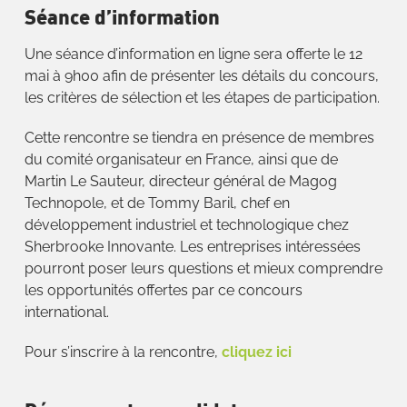
Séance d’information
Une séance d’information en ligne sera offerte le 12
mai à 9h00 afin de présenter les détails du concours,
les critères de sélection et les étapes de participation.
Cette rencontre se tiendra en présence de membres
du comité organisateur en France, ainsi que de
Martin Le Sauteur, directeur général de Magog
Technopole, et de Tommy Baril, chef en
développement industriel et technologique chez
Sherbrooke Innovante. Les entreprises intéressées
pourront poser leurs questions et mieux comprendre
les opportunités offertes par ce concours
international.
Pour s’inscrire à la rencontre,
cliquez ici