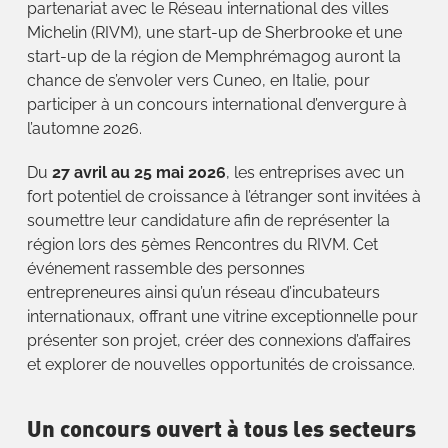
partenariat avec le Réseau international des villes
Michelin (RIVM), une start-up de Sherbrooke et une
start-up de la région de Memphrémagog auront la
chance de s’envoler vers Cuneo, en Italie, pour
participer à un concours international d’envergure à
l’automne 2026.
Du
27 avril au 25 mai 2026
, les entreprises avec un
fort potentiel de croissance à l’étranger sont invitées à
soumettre leur candidature afin de représenter la
région lors des 5èmes Rencontres du RIVM. Cet
événement rassemble des personnes
entrepreneures ainsi qu’un réseau d’incubateurs
internationaux, offrant une vitrine exceptionnelle pour
présenter son projet, créer des connexions d’affaires
et explorer de nouvelles opportunités de croissance.
Un concours ouvert à tous les secteurs