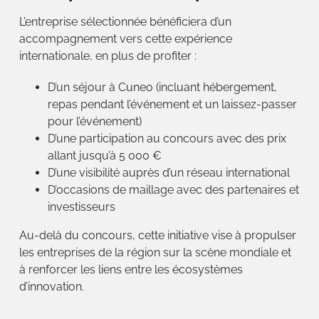
L’entreprise sélectionnée bénéficiera d’un
accompagnement vers cette expérience
internationale, en plus de profiter :
D’un séjour à Cuneo (incluant hébergement,
repas pendant l’événement et un laissez-passer
pour l’événement)
D’une participation au concours avec des prix
allant jusqu’à 5 000 €
D’une visibilité auprès d’un réseau international
D’occasions de maillage avec des partenaires et
investisseurs
Au-delà du concours, cette initiative vise à propulser
les entreprises de la région sur la scène mondiale et
à renforcer les liens entre les écosystèmes
d’innovation.