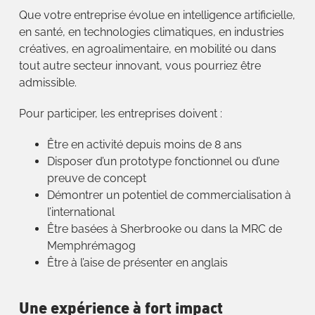
Que votre entreprise évolue en intelligence artificielle,
en santé, en technologies climatiques, en industries
créatives, en agroalimentaire, en mobilité ou dans
tout autre secteur innovant, vous pourriez être
admissible.
Pour participer, les entreprises doivent :
Être en activité depuis moins de 8 ans
Disposer d’un prototype fonctionnel ou d’une
preuve de concept
Démontrer un potentiel de commercialisation à
l’international
Être basées à Sherbrooke ou dans la MRC de
Memphrémagog
Être à l’aise de présenter en anglais
Une expérience à fort impact