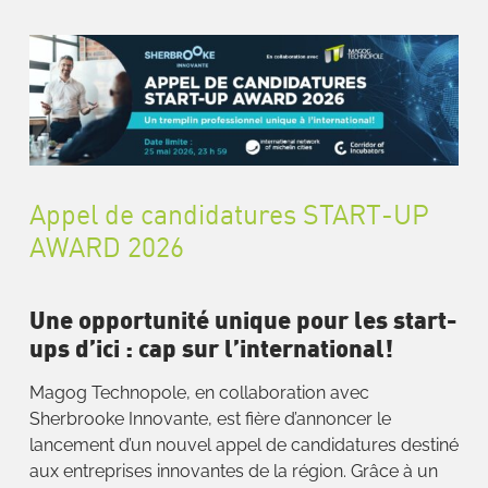
Appel de candidatures START-UP
AWARD 2026
Une opportunité unique pour les start-
ups d’ici : cap sur l’international!
Magog Technopole, en collaboration avec
Sherbrooke Innovante, est fière d’annoncer le
lancement d’un nouvel appel de candidatures destiné
aux entreprises innovantes de la région. Grâce à un