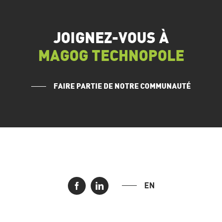
JOIGNEZ-VOUS À
MAGOG TECHNOPOLE
FAIRE PARTIE DE NOTRE COMMUNAUTÉ
EN