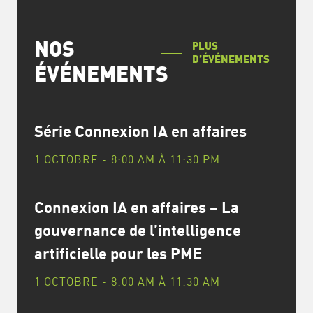
NOS
PLUS
D’ÉVÉNEMENTS
ÉVÉNEMENTS
Série Connexion IA en affaires
1 OCTOBRE - 8:00 AM
À
11:30 PM
Connexion IA en affaires – La
gouvernance de l’intelligence
artificielle pour les PME
1 OCTOBRE - 8:00 AM
À
11:30 AM