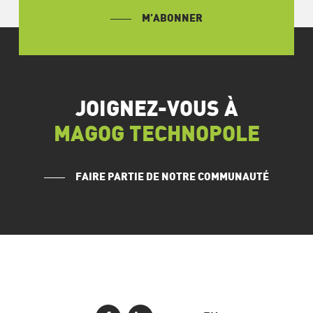
M’ABONNER
JOIGNEZ-VOUS À
MAGOG TECHNOPOLE
FAIRE PARTIE DE NOTRE COMMUNAUTÉ