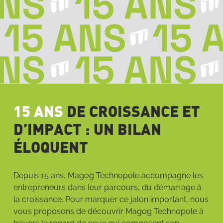
15 ANS
DE CROISSANCE ET
D’IMPACT : UN BILAN
ÉLOQUENT
Depuis 15 ans, Magog Technopole accompagne les
entrepreneurs dans leur parcours, du démarrage à
la croissance. Pour marquer ce jalon important, nous
vous proposons de découvrir Magog Technopole à