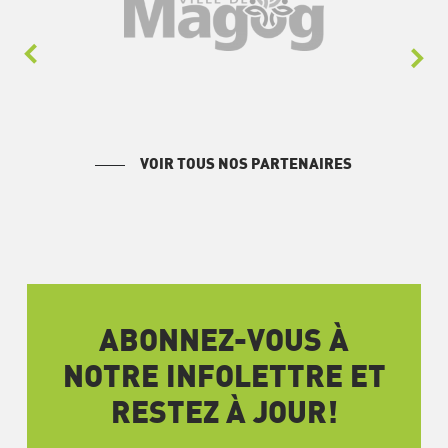
VOIR TOUS NOS PARTENAIRES
ABONNEZ-VOUS À
NOTRE INFOLETTRE ET
RESTEZ À JOUR!