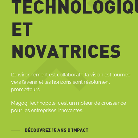
TECHNOLOGIQ
ET
NOVATRICES
L’environnement est collaboratif, la vision est tournée
vers l’avenir et les horizons sont résolument
prometteurs.
Magog Technopole, c’est un moteur de croissance
pour les entreprises innovantes.
DÉCOUVREZ 15 ANS D’IMPACT