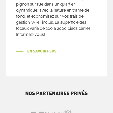
pignon sur rue dans un quartier
dynamique, avec la nature en trame de
fond, et économisez sur vos frais de
gestion. Wi-Fi inclus. La superficie des
locaux varie de 200 à 2000 pieds carrés.
Informez-vous!
EN SAVOIR PLUS
NOS PARTENAIRES PRIVÉS