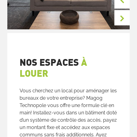
NOS ESPACES
À
LOUER
Vous cherchez un local pour aménager les
bureaux de votre entreprise? Magog
Technopole vous offre une formule clé en
main! Installez-vous dans un bâtiment doté
d’un système de contrôle des accès, payez
un montant fixe et accédez aux espaces
communs sans frais additionnels. Ayez