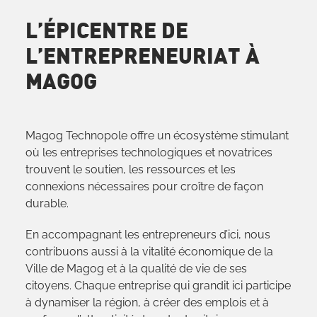
L’ÉPICENTRE DE
L’ENTREPRENEURIAT À
MAGOG
Magog Technopole offre un écosystème stimulant
où les entreprises technologiques et novatrices
trouvent le soutien, les ressources et les
connexions nécessaires pour croître de façon
durable.
En accompagnant les entrepreneurs d’ici, nous
contribuons aussi à la vitalité économique de la
Ville de Magog et à la qualité de vie de ses
citoyens. Chaque entreprise qui grandit ici participe
à dynamiser la région, à créer des emplois et à