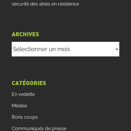
sécurité des aînés en résidence
ARCHIVES
Archives
CATÉGORIES
En vedette
Médias
Bons coups
Communiqués de presse