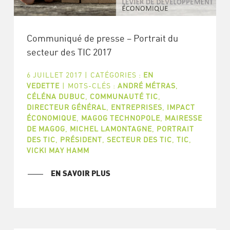
Communiqué de presse – Portrait du
secteur des TIC 2017
6 JUILLET 2017
|
CATÉGORIES :
EN
VEDETTE
|
MOTS-CLÉS :
ANDRÉ MÉTRAS
,
CÉLÉNA DUBUC
,
COMMUNAUTÉ TIC
,
DIRECTEUR GÉNÉRAL
,
ENTREPRISES
,
IMPACT
ÉCONOMIQUE
,
MAGOG TECHNOPOLE
,
MAIRESSE
DE MAGOG
,
MICHEL LAMONTAGNE
,
PORTRAIT
DES TIC
,
PRÉSIDENT
,
SECTEUR DES TIC
,
TIC
,
VICKI MAY HAMM
EN SAVOIR PLUS