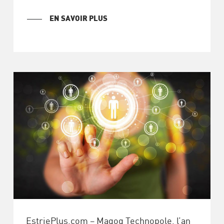
EN SAVOIR PLUS
EstriePlus.com – Magog Technopole, l’an