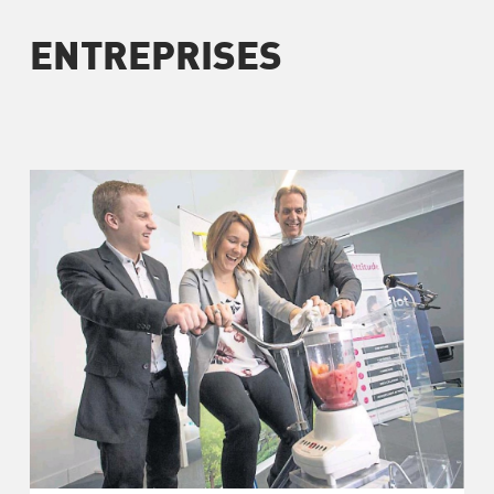
ENTREPRISES