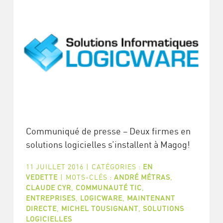
Communiqué de presse – Deux firmes en
solutions logicielles s’installent à Magog!
11 JUILLET 2016
|
CATÉGORIES :
EN
VEDETTE
|
MOTS-CLÉS :
ANDRÉ MÉTRAS
,
CLAUDE CYR
,
COMMUNAUTÉ TIC
,
ENTREPRISES
,
LOGICWARE
,
MAINTENANT
DIRECTE
,
MICHEL TOUSIGNANT
,
SOLUTIONS
LOGICIELLES