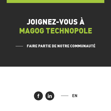
JOIGNEZ-VOUS À
MAGOG TECHNOPOLE
FAIRE PARTIE DE NOTRE COMMUNAUTÉ
EN