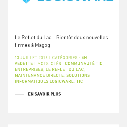
Le Reflet du Lac – Bientôt deux nouvelles
firmes à Magog
13 JUILLET 2016
|
CATÉGORIES :
EN
VEDETTE
|
MOTS-CLÉS :
COMMUNAUTÉ TIC
,
ENTREPRISES
,
LE REFLET DU LAC
,
MAINTENANCE DIRECTE
,
SOLUTIONS
INFORMATIQUES LOGICWARE
,
TIC
EN SAVOIR PLUS