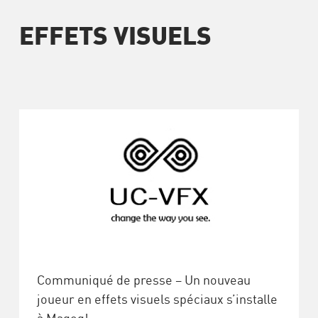
EFFETS VISUELS
Communiqué de presse – Un nouveau
joueur en effets visuels spéciaux s’installe