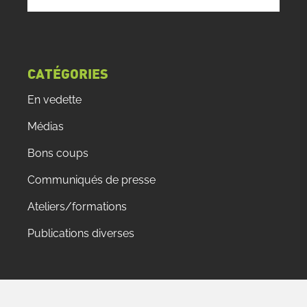
CATÉGORIES
En vedette
Médias
Bons coups
Communiqués de presse
Ateliers/formations
Publications diverses