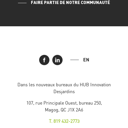
FAIRE PARTIE DE NOTRE COMMUNAUTÉ
EN
Dans les nouveaux bureaux du HUB Innovation
Desjardins
107, rue Principale Ouest, bureau 250,
Magog, QC J1X 2A6
T. 819 432-2773