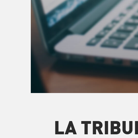
LA TRIBU