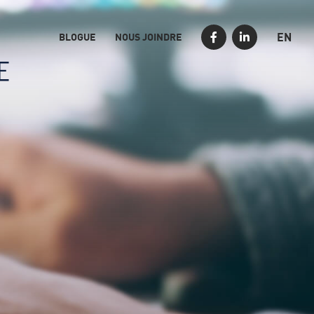
EN
BLOGUE
NOUS JOINDRE