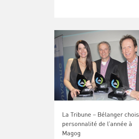
La Tribune – Bélanger chois
personnalité de l’année à
Magog