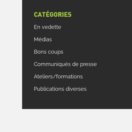
CATÉGORIES
En vedette
Médias
Bons coups
Communiqués de presse
Ateliers/formations
Publications diverses