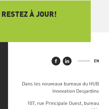
 RESTEZ À JOUR!
EN
Dans les nouveaux bureaux du HUB
Innovation Desjardins
107, rue Principale Ouest, bureau