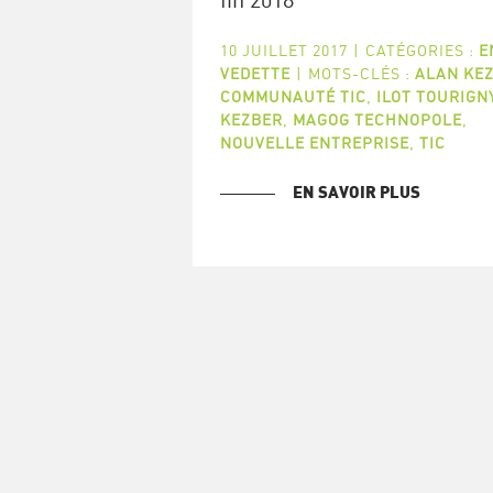
10 JUILLET 2017
|
CATÉGORIES :
E
VEDETTE
|
MOTS-CLÉS :
ALAN KE
COMMUNAUTÉ TIC
,
ILOT TOURIGN
KEZBER
,
MAGOG TECHNOPOLE
,
NOUVELLE ENTREPRISE
,
TIC
EN SAVOIR PLUS