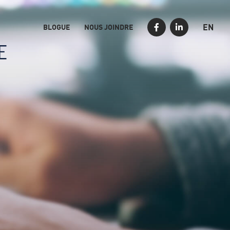
EN
BLOGUE
NOUS JOINDRE