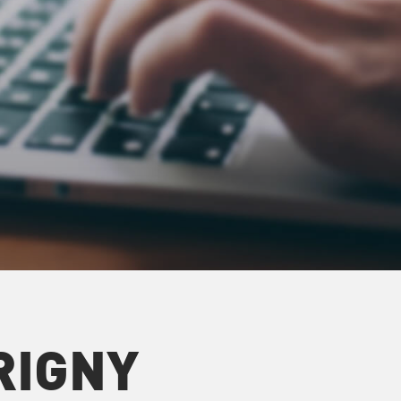
RIGNY