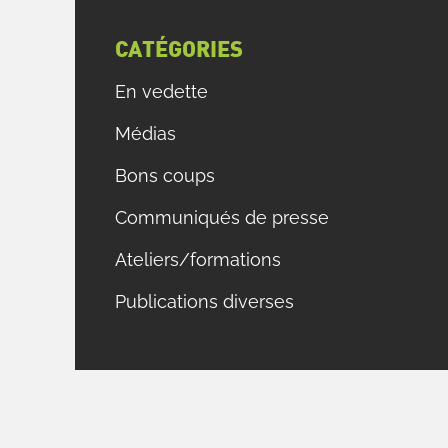
CATÉGORIES
En vedette
Médias
Bons coups
Communiqués de presse
Ateliers/formations
Publications diverses