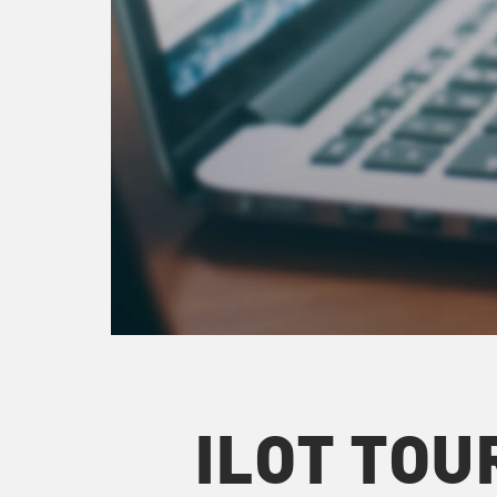
ILOT TOU