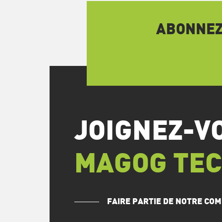
ABONNEZ-
JOIGNEZ-V
MAGOG TE
FAIRE PARTIE DE NOTRE C