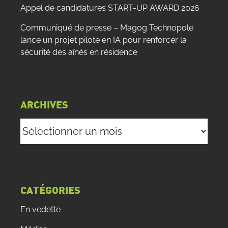
Appel de candidatures START-UP AWARD 2026
Communiqué de presse – Magog Technopole
lance un projet pilote en IA pour renforcer la
sécurité des aînés en résidence
ARCHIVES
Archives
CATÉGORIES
En vedette