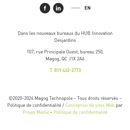
EN
Dans les nouveaux bureaux du HUB Innovation
Desjardins
107, rue Principale Ouest, bureau 250,
Magog, QC J1X 2A6
T. 819 432-2773
©2020-2024 Magog Technopole – Tous droits réservés –
Politique de confidentialité /
Conception de sites Web
par
Projex Media
–
Politique de confidentialité