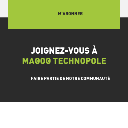
M’ABONNER
JOIGNEZ-VOUS À
MAGOG TECHNOPOLE
FAIRE PARTIE DE NOTRE COMMUNAUTÉ