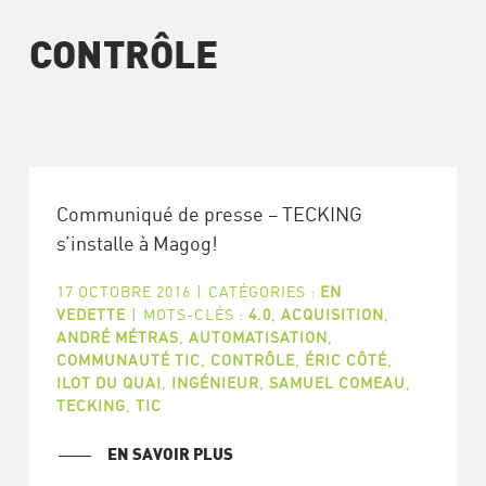
CONTRÔLE
Communiqué de presse – TECKING
s’installe à Magog!
17 OCTOBRE 2016
|
CATÉGORIES :
EN
VEDETTE
|
MOTS-CLÉS :
4.0
,
ACQUISITION
,
ANDRÉ MÉTRAS
,
AUTOMATISATION
,
COMMUNAUTÉ TIC
,
CONTRÔLE
,
ÉRIC CÔTÉ
,
ILOT DU QUAI
,
INGÉNIEUR
,
SAMUEL COMEAU
,
TECKING
,
TIC
EN SAVOIR PLUS