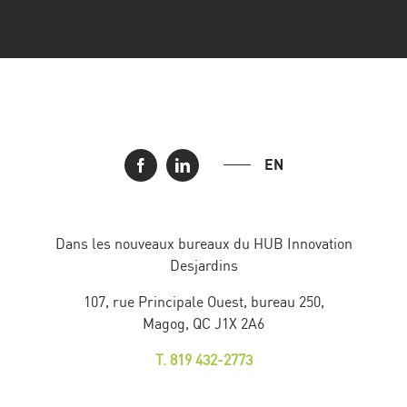
EN
Dans les nouveaux bureaux du HUB Innovation
Desjardins
107, rue Principale Ouest, bureau 250,
Magog, QC J1X 2A6
T. 819 432-2773