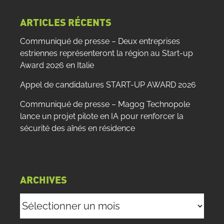
:
ARTICLES RÉCENTS
Communiqué de presse – Deux entreprises
estriennes représenteront la région au Start-up
Award 2026 en Italie
Appel de candidatures START-UP AWARD 2026
Communiqué de presse – Magog Technopole
lance un projet pilote en IA pour renforcer la
sécurité des aînés en résidence
ARCHIVES
Archives