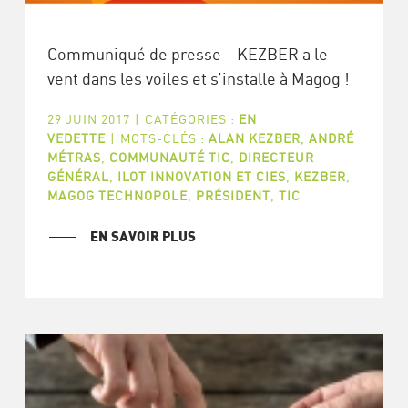
Communiqué de presse – KEZBER a le
vent dans les voiles et s’installe à Magog !
29 JUIN 2017
|
CATÉGORIES :
EN
VEDETTE
|
MOTS-CLÉS :
ALAN KEZBER
,
ANDRÉ
MÉTRAS
,
COMMUNAUTÉ TIC
,
DIRECTEUR
GÉNÉRAL
,
ILOT INNOVATION ET CIES
,
KEZBER
,
MAGOG TECHNOPOLE
,
PRÉSIDENT
,
TIC
EN SAVOIR PLUS