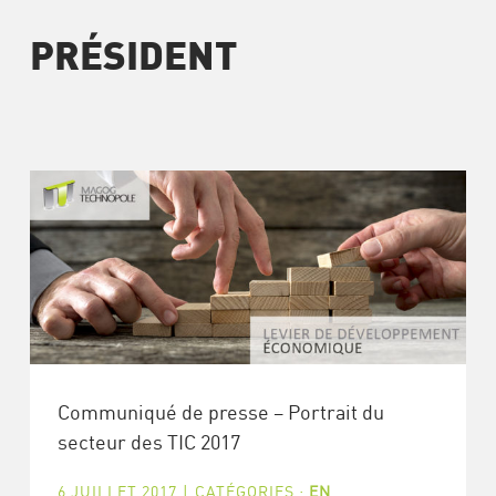
PRÉSIDENT
Communiqué de presse – Portrait du
secteur des TIC 2017
6 JUILLET 2017
|
CATÉGORIES :
EN