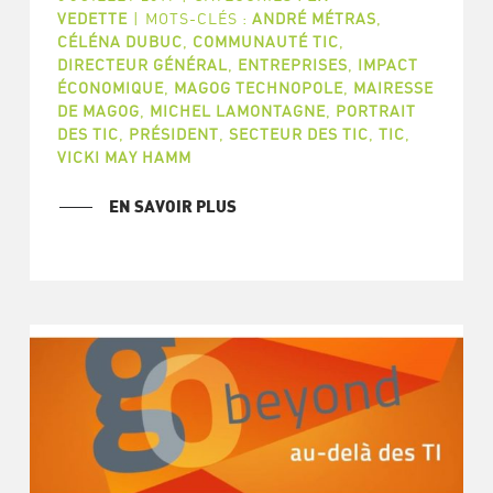
VEDETTE
|
MOTS-CLÉS :
ANDRÉ MÉTRAS
,
CÉLÉNA DUBUC
,
COMMUNAUTÉ TIC
,
DIRECTEUR GÉNÉRAL
,
ENTREPRISES
,
IMPACT
ÉCONOMIQUE
,
MAGOG TECHNOPOLE
,
MAIRESSE
DE MAGOG
,
MICHEL LAMONTAGNE
,
PORTRAIT
DES TIC
,
PRÉSIDENT
,
SECTEUR DES TIC
,
TIC
,
VICKI MAY HAMM
EN SAVOIR PLUS