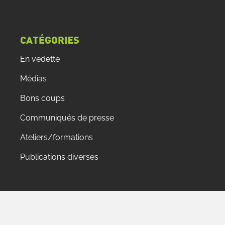
CATÉGORIES
En vedette
Médias
Bons coups
Communiqués de presse
Ateliers/formations
Publications diverses