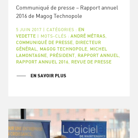
Communiqué de presse – Rapport annuel
2016 de Magog Technopole
5 JUIN 2017
|
CATÉGORIES :
EN
VEDETTE
|
MOTS-CLÉS :
ANDRÉ MÉTRAS
,
COMMUNIQUÉ DE PRESSE
,
DIRECTEUR
GÉNÉRAL
,
MAGOG TECHNOPOLE
,
MICHEL
LAMONTAGNE
,
PRÉSIDENT
,
RAPPORT ANNUEL
,
RAPPORT ANNUEL 2016
,
REVUE DE PRESSE
EN SAVOIR PLUS