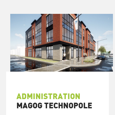
ADMINISTRATION
MAGOG TECHNOPOLE