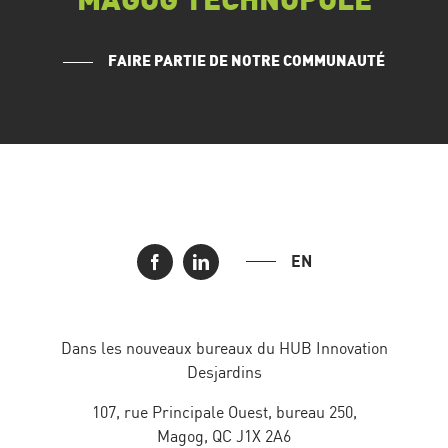
MAGOG TECHNOPOLE
FAIRE PARTIE DE NOTRE COMMUNAUTÉ
EN
Dans les nouveaux bureaux du HUB Innovation
Desjardins
107, rue Principale Ouest, bureau 250,
Magog, QC J1X 2A6