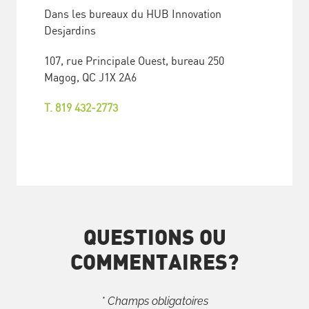
Dans les bureaux du HUB Innovation
Desjardins
107, rue Principale Ouest, bureau 250
Magog, QC J1X 2A6
T. 819 432-2773
QUESTIONS OU
COMMENTAIRES?
* Champs obligatoires