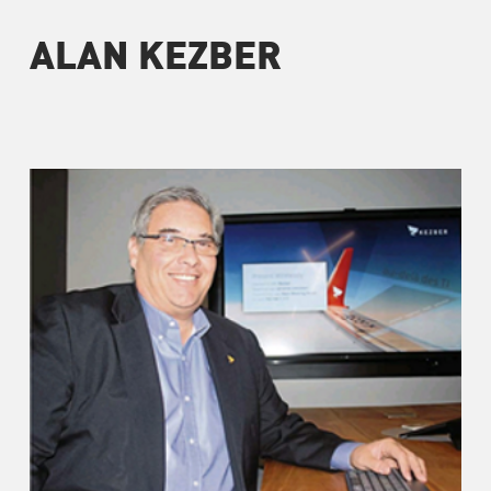
ALAN KEZBER