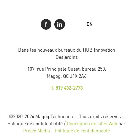
EN
Dans les nouveaux bureaux du HUB Innovation
Desjardins
107, rue Principale Ouest, bureau 250,
Magog, QC J1X 2A6
T. 819 432-2773
©2020-2024 Magog Technopole – Tous droits réservés –
Politique de confidentialité /
Conception de sites Web
par
Projex Media
–
Politique de confidentialité