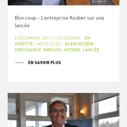
Bon coup – L’entreprise Kezber sur une
lancée
8 DÉCEMBRE 2017
|
CATÉGORIES :
EN
VEDETTE
|
MOTS-CLÉS :
ALAN KEZBER
,
CROISSANCE
,
EMPLOIS
,
KEZBER
,
LANCÉE
EN SAVOIR PLUS