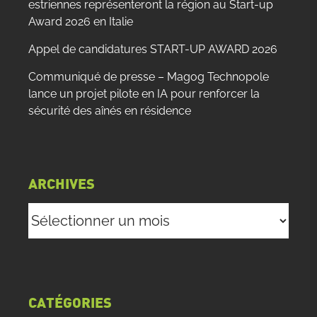
estriennes représenteront la région au Start-up
Award 2026 en Italie
Appel de candidatures START-UP AWARD 2026
Communiqué de presse – Magog Technopole
lance un projet pilote en IA pour renforcer la
sécurité des aînés en résidence
ARCHIVES
Archives
CATÉGORIES