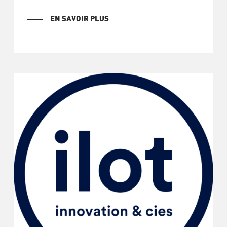
EN SAVOIR PLUS