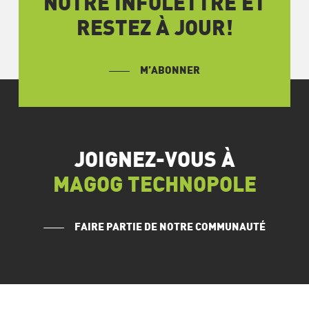
NOTRE INFOLETTRE ET
RESTEZ À JOUR!
M’ABONNER
JOIGNEZ-VOUS À
MAGOG TECHNOPOLE
FAIRE PARTIE DE NOTRE COMMUNAUTÉ