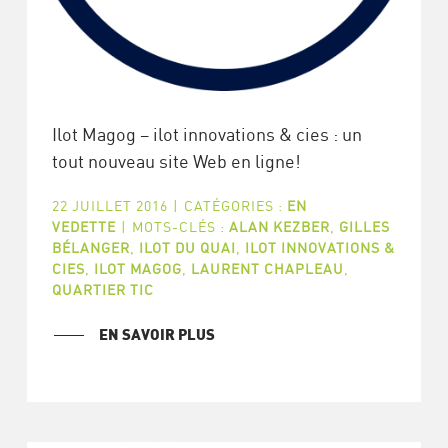
Ilot Magog – ilot innovations & cies : un
tout nouveau site Web en ligne!
22 JUILLET 2016
|
CATÉGORIES :
EN
VEDETTE
|
MOTS-CLÉS :
ALAN KEZBER
,
GILLES
BÉLANGER
,
ILOT DU QUAI
,
ILOT INNOVATIONS &
CIES
,
ILOT MAGOG
,
LAURENT CHAPLEAU
,
QUARTIER TIC
EN SAVOIR PLUS