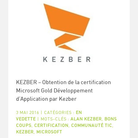
KEZBER – Obtention de la certification
Microsoft Gold Développement
d’Application par Kezber
3 MAI 2016
|
CATÉGORIES :
EN
VEDETTE
|
MOTS-CLÉS :
ALAN KEZBER
,
BONS
COUPS
,
CERTIFICATION
,
COMMUNAUTÉ TIC
,
KEZBER
,
MICROSOFT