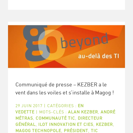
Communiqué de presse – KEZBER a le
vent dans les voiles et s’installe à Magog !
29 JUIN 2017
|
CATÉGORIES :
EN
VEDETTE
|
MOTS-CLÉS :
ALAN KEZBER
,
ANDRÉ
MÉTRAS
,
COMMUNAUTÉ TIC
,
DIRECTEUR
GÉNÉRAL
,
ILOT INNOVATION ET CIES
,
KEZBER
,
MAGOG TECHNOPOLE
,
PRÉSIDENT
,
TIC