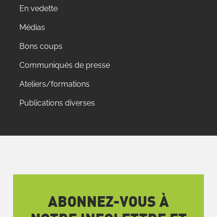
En vedette
Médias
Bons coups
Communiqués de presse
Ateliers/formations
Publications diverses
ABONNEZ-VOUS À