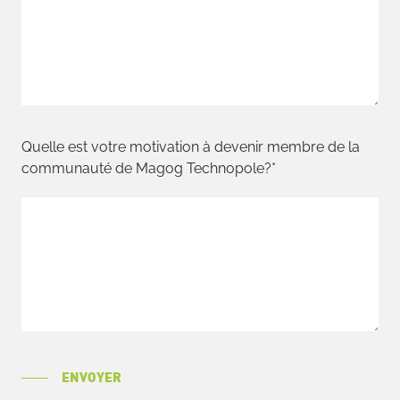
Quelle est votre motivation à devenir membre de la
communauté de Magog Technopole?*