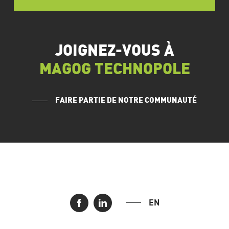
JOIGNEZ-VOUS À
MAGOG TECHNOPOLE
FAIRE PARTIE DE NOTRE COMMUNAUTÉ
EN