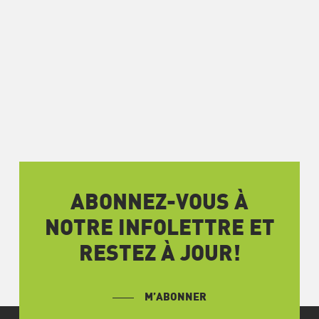
ABONNEZ-VOUS À
NOTRE INFOLETTRE ET
RESTEZ À JOUR!
M’ABONNER