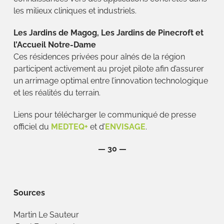
les milieux cliniques et industriels.
Les Jardins de Magog, Les Jardins de Pinecroft et
l’Accueil Notre-Dame
Ces résidences privées pour aînés de la région
participent activement au projet pilote afin d’assurer
un arrimage optimal entre l’innovation technologique
et les réalités du terrain.
Liens pour télécharger le communiqué de presse
officiel du
MEDTEQ+
et d’
ENVISAGE
.
— 30 —
Sources
Martin Le Sauteur