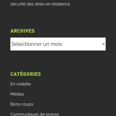
sécurité des aînés en résidence
ARCHIVES
Archives
CATÉGORIES
En vedette
Médias
Bons coups
Communiqués de presse