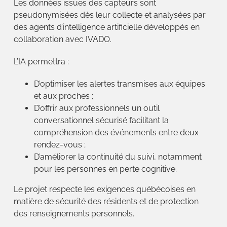
Les données issues des capteurs sont
pseudonymisées dès leur collecte et analysées par
des agents d’intelligence artificielle développés en
collaboration avec IVADO.
L’IA permettra :
D’optimiser les alertes transmises aux équipes
et aux proches ;
D’offrir aux professionnels un outil
conversationnel sécurisé facilitant la
compréhension des événements entre deux
rendez-vous ;
D’améliorer la continuité du suivi, notamment
pour les personnes en perte cognitive.
Le projet respecte les exigences québécoises en
matière de sécurité des résidents et de protection
des renseignements personnels.