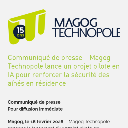
Communiqué de presse – Magog
Technopole lance un projet pilote en
IA pour renforcer la sécurité des
aînés en résidence
Communiqué de presse
Pour diffusion immédiate
Magog, le 16 février 2026 –
Magog Technopole