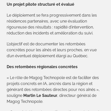
Un projet pilote structuré et évalué
Le déploiement se fera progressivement dans les
résidences partenaires, avec une évaluation
rigoureuse des résultats : rapidité d’intervention,
réduction des incidents et amélioration du suivi.
L’objectif est de documenter les retombées
concrètes pour les aînés et leurs proches, en vue
d’un éventuel déploiement élargi au Québec.
Des retombées régionales concrètes
« Le rôle de Magog Technopole est de faciliter des
projets concrets en IA, ancrés dans la région et
générant des retombées directes pour nos aînés »,
souligne
Martin Le Sauteur
, directeur général de
Magog Technopole.