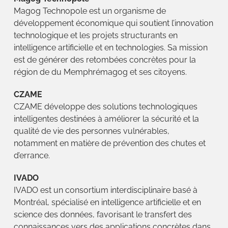
Magog Technopole est un organisme de
développement économique qui soutient l’innovation
technologique et les projets structurants en
intelligence artificielle et en technologies. Sa mission
est de générer des retombées concrètes pour la
région de du Memphrémagog et ses citoyens.
CZAME
CZAME développe des solutions technologiques
intelligentes destinées à améliorer la sécurité et la
qualité de vie des personnes vulnérables,
notamment en matière de prévention des chutes et
d’errance.
IVADO
IVADO est un consortium interdisciplinaire basé à
Montréal, spécialisé en intelligence artificielle et en
science des données, favorisant le transfert des
connaissances vers des applications concrètes dans