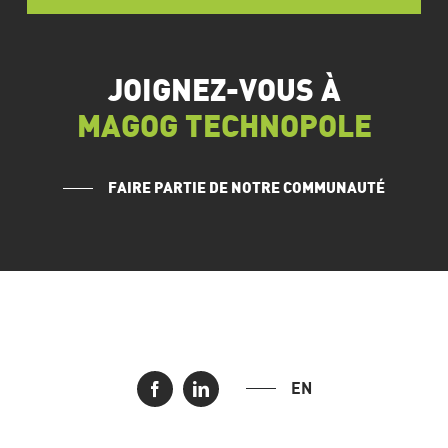
JOIGNEZ-VOUS À
MAGOG TECHNOPOLE
FAIRE PARTIE DE NOTRE COMMUNAUTÉ
EN