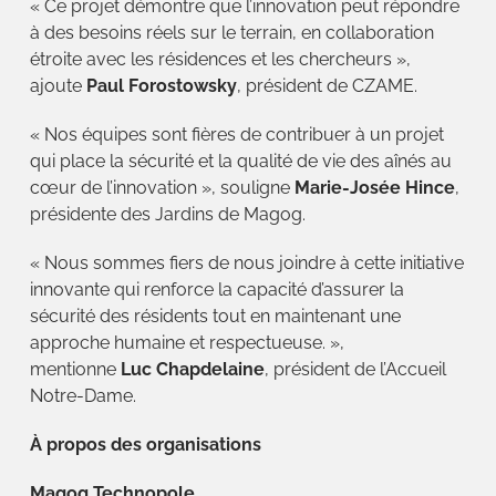
« Ce projet démontre que l’innovation peut répondre
à des besoins réels sur le terrain, en collaboration
étroite avec les résidences et les chercheurs »,
ajoute
Paul Forostowsky
, président de CZAME.
« Nos équipes sont fières de contribuer à un projet
qui place la sécurité et la qualité de vie des aînés au
cœur de l’innovation », souligne
Marie-Josée Hince
,
présidente des Jardins de Magog.
« Nous sommes fiers de nous joindre à cette initiative
innovante qui renforce la capacité d’assurer la
sécurité des résidents tout en maintenant une
approche humaine et respectueuse. »,
mentionne
Luc Chapdelaine
, président de l’Accueil
Notre-Dame.
À propos des organisations
Magog Technopole