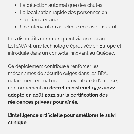
La détection automatique des chutes
La localisation rapide des personnes en
situation d’errance
Une intervention accélérée en cas d’incident
Les dispositifs communiquent via un réseau
LoRaWAN, une technologie éprouvée en Europe et
introduite dans un contexte innovant au Québec.
Ce déploiement contribue à renforcer les
mécanismes de sécurité exigés dans les RPA,
notamment en matière de prévention de l’errance,
conformément au
décret ministériel 1574-2022
adopté en août 2022
sur la certification des
résidences privées pour aînés.
L’intelligence artificielle pour améliorer le suivi
clinique