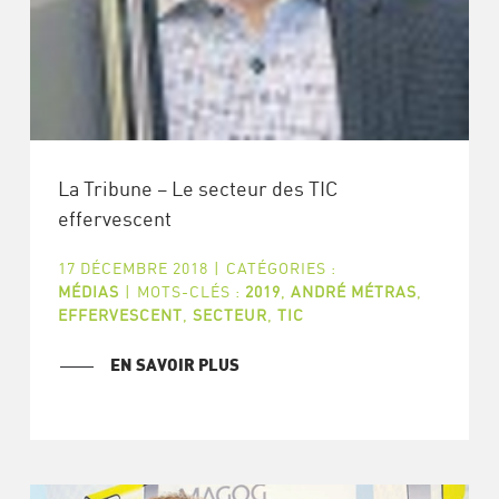
La Tribune – Le secteur des TIC
effervescent
17 DÉCEMBRE 2018
|
CATÉGORIES :
MÉDIAS
|
MOTS-CLÉS :
2019
,
ANDRÉ MÉTRAS
,
EFFERVESCENT
,
SECTEUR
,
TIC
EN SAVOIR PLUS