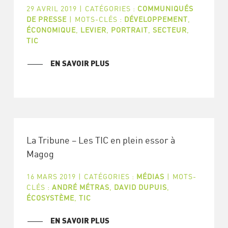
29 AVRIL 2019
|
CATÉGORIES :
COMMUNIQUÉS
DE PRESSE
|
MOTS-CLÉS :
DÉVELOPPEMENT
,
ÉCONOMIQUE
,
LEVIER
,
PORTRAIT
,
SECTEUR
,
TIC
EN SAVOIR PLUS
La Tribune – Les TIC en plein essor à
Magog
16 MARS 2019
|
CATÉGORIES :
MÉDIAS
|
MOTS-
CLÉS :
ANDRÉ MÉTRAS
,
DAVID DUPUIS
,
ÉCOSYSTÈME
,
TIC
EN SAVOIR PLUS