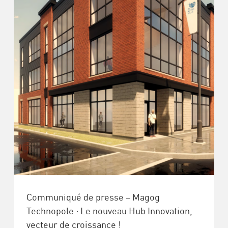
Communiqué de presse – Magog
Technopole : Le nouveau Hub Innovation,
vecteur de croissance !