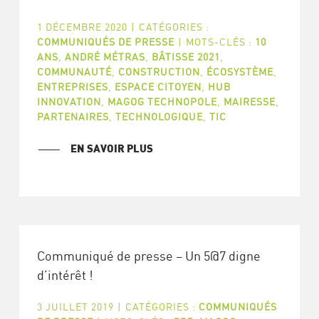
1 DÉCEMBRE 2020
|
CATÉGORIES :
COMMUNIQUÉS DE PRESSE
|
MOTS-CLÉS :
10
ANS
,
ANDRÉ MÉTRAS
,
BÂTISSE 2021
,
COMMUNAUTÉ
,
CONSTRUCTION
,
ÉCOSYSTÈME
,
ENTREPRISES
,
ESPACE CITOYEN
,
HUB
INNOVATION
,
MAGOG TECHNOPOLE
,
MAIRESSE
,
PARTENAIRES
,
TECHNOLOGIQUE
,
TIC
EN SAVOIR PLUS
Communiqué de presse – Un 5@7 digne
d’intérêt !
3 JUILLET 2019
|
CATÉGORIES :
COMMUNIQUÉS