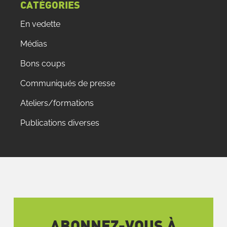
CATÉGORIES
En vedette
Médias
Bons coups
Communiqués de presse
Ateliers/formations
Publications diverses