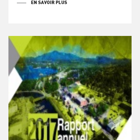
EN SAVOIR PLUS