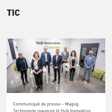
TIC
Communiqué de presse – Magog
Technopole inaugure le Hub Innovation