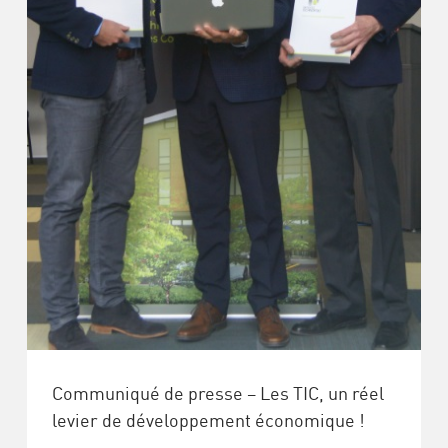
Communiqué de presse – Les TIC, un réel
levier de développement économique !