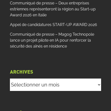
Communiqué de presse – Deux entreprises
estriennes représenteront la région au Start-up
Award 2026 en Italie
Appel de candidatures START-UP AWARD 2026
Communiqué de presse – Magog Technopole
lance un projet pilote en IA pour renforcer la
sécurité des aînés en résidence
ARCHIVES
Archives