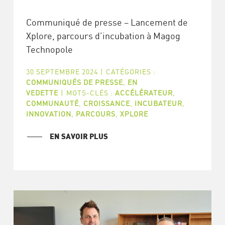
Communiqué de presse – Lancement de
Xplore, parcours d’incubation à Magog
Technopole
30 SEPTEMBRE 2024
|
CATÉGORIES :
COMMUNIQUÉS DE PRESSE
,
EN
VEDETTE
|
MOTS-CLÉS :
ACCÉLÉRATEUR
,
COMMUNAUTÉ
,
CROISSANCE
,
INCUBATEUR
,
INNOVATION
,
PARCOURS
,
XPLORE
EN SAVOIR PLUS