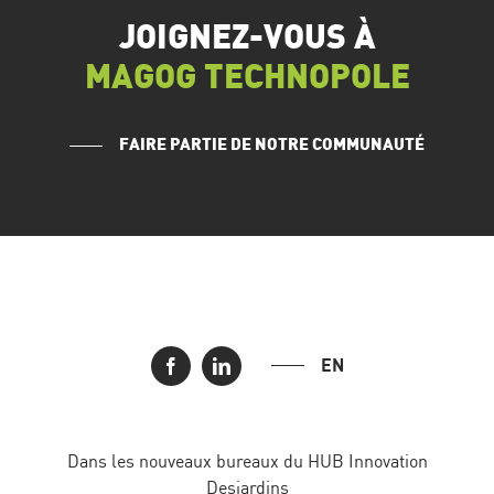
JOIGNEZ-VOUS À
MAGOG TECHNOPOLE
FAIRE PARTIE DE NOTRE COMMUNAUTÉ
EN
Dans les nouveaux bureaux du HUB Innovation
Desjardins