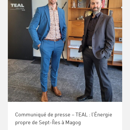
Communiqué de presse – TEAL : l’Énergie
propre de Sept-Îles à Magog