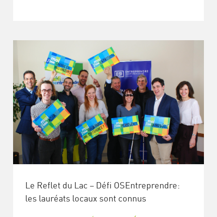
Le Reflet du Lac – Défi OSEntreprendre:
les lauréats locaux sont connus