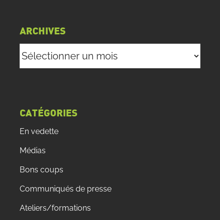
ARCHIVES
Archives
CATÉGORIES
En vedette
Médias
Bons coups
Communiqués de presse
Ateliers/formations