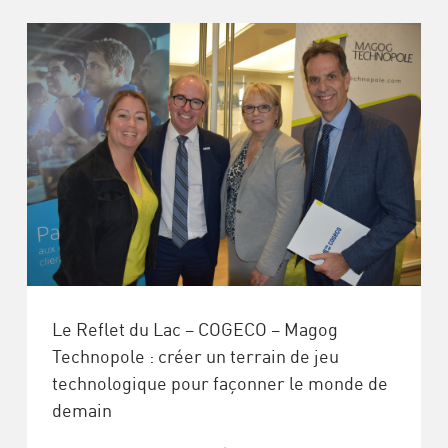
Le Reflet du Lac – COGECO – Magog
Technopole : créer un terrain de jeu
technologique pour façonner le monde de
demain