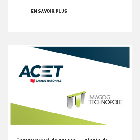
EN SAVOIR PLUS