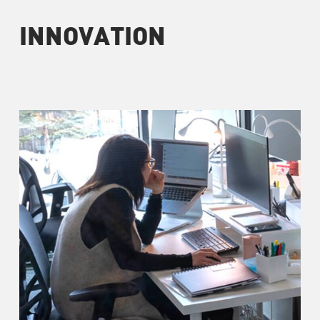
INNOVATION