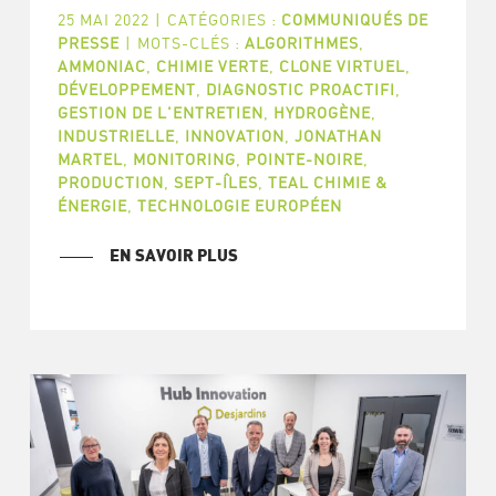
25 MAI 2022
|
CATÉGORIES :
COMMUNIQUÉS DE
PRESSE
|
MOTS-CLÉS :
ALGORITHMES
,
AMMONIAC
,
CHIMIE VERTE
,
CLONE VIRTUEL
,
DÉVELOPPEMENT
,
DIAGNOSTIC PROACTIFI
,
GESTION DE L'ENTRETIEN
,
HYDROGÈNE
,
INDUSTRIELLE
,
INNOVATION
,
JONATHAN
MARTEL
,
MONITORING
,
POINTE-NOIRE
,
PRODUCTION
,
SEPT-ÎLES
,
TEAL CHIMIE &
ÉNERGIE
,
TECHNOLOGIE EUROPÉEN
EN SAVOIR PLUS