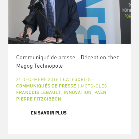
Communiqué de presse – Déception chez
Magog Technopole
21 DÉCEMBRE 2019
|
CATÉGORIES :
COMMUNIQUÉS DE PRESSE
|
MOTS-CLÉS :
FRANÇOIS LEGAULT
,
INNOVATION
,
PAEN
,
PIERRE FITZGIBBON
EN SAVOIR PLUS