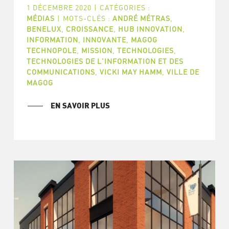
1 DÉCEMBRE 2020
|
CATÉGORIES :
MÉDIAS
|
MOTS-CLÉS :
ANDRÉ MÉTRAS
,
BENELUX
,
CROISSANCE
,
HUB INNOVATION
,
INFORMATION
,
INNOVANTE
,
MAGOG
TECHNOPOLE
,
MISSION
,
TECHNOLOGIES
,
TECHNOLOGIES DE L'INFORMATION ET DES
COMMUNICATIONS
,
VICKI MAY HAMM
,
VILLE DE
MAGOG
EN SAVOIR PLUS