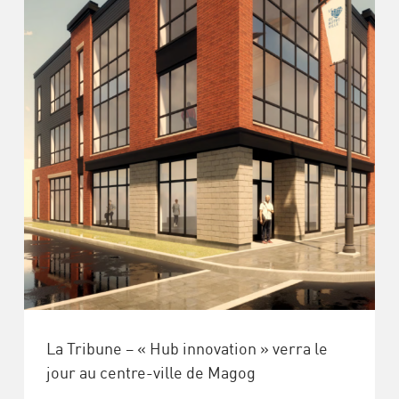
La Tribune – « Hub innovation » verra le
jour au centre-ville de Magog