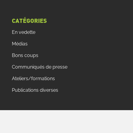
CATÉGORIES
En vedette
Médias
Bons coups
Communiqués de presse
Ateliers/formations
Publications diverses