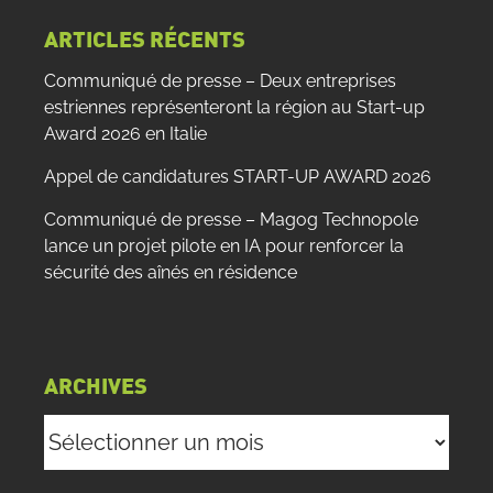
:
ARTICLES RÉCENTS
Communiqué de presse – Deux entreprises
estriennes représenteront la région au Start-up
Award 2026 en Italie
Appel de candidatures START-UP AWARD 2026
Communiqué de presse – Magog Technopole
lance un projet pilote en IA pour renforcer la
sécurité des aînés en résidence
ARCHIVES
Archives