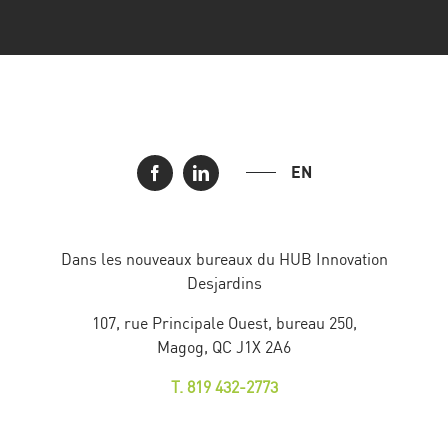
EN
Dans les nouveaux bureaux du HUB Innovation
Desjardins
107, rue Principale Ouest, bureau 250,
Magog, QC J1X 2A6
T. 819 432-2773