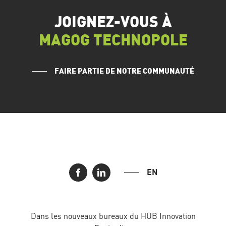
JOIGNEZ-VOUS À
MAGOG TECHNOPOLE
FAIRE PARTIE DE NOTRE COMMUNAUTÉ
EN
Dans les nouveaux bureaux du HUB Innovation