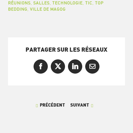
RÉUNIONS
,
SALLES
,
TECHNOLOGIE
,
TIC
,
TOP
BEDDING
,
VILLE DE MAGOG
PARTAGER SUR LES RÉSEAUX
Facebook
X
LinkedIn
Courriel
PRÉCÉDENT
SUIVANT