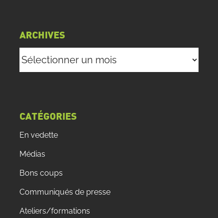
ARCHIVES
Archives
CATÉGORIES
En vedette
Médias
Bons coups
Communiqués de presse
Ateliers/formations