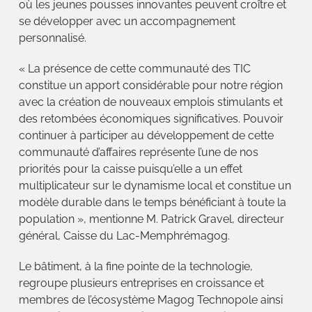
où les jeunes pousses innovantes peuvent croître et
se développer avec un accompagnement
personnalisé.
« La présence de cette communauté des TIC
constitue un apport considérable pour notre région
avec la création de nouveaux emplois stimulants et
des retombées économiques significatives. Pouvoir
continuer à participer au développement de cette
communauté d’affaires représente l’une de nos
priorités pour la caisse puisqu’elle a un effet
multiplicateur sur le dynamisme local et constitue un
modèle durable dans le temps bénéficiant à toute la
population », mentionne M. Patrick Gravel, directeur
général, Caisse du Lac-Memphrémagog.
Le bâtiment, à la fine pointe de la technologie,
regroupe plusieurs entreprises en croissance et
membres de l’écosystème Magog Technopole ainsi