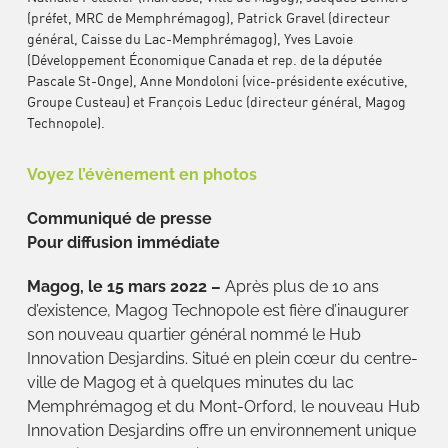
(préfet, MRC de Memphrémagog), Patrick Gravel (directeur
général, Caisse du Lac-Memphrémagog), Yves Lavoie
(Développement Économique Canada et rep. de la députée
Pascale St-Onge), Anne Mondoloni (vice-présidente exécutive,
Groupe Custeau) et François Leduc (directeur général, Magog
Technopole).
Voyez l’évènement en photos
Communiqué de presse
Pour diffusion immédiate
Magog, le 15 mars 2022 –
Après plus de 10 ans
d’existence, Magog Technopole est fière d’inaugurer
son nouveau quartier général nommé le Hub
Innovation Desjardins. Situé en plein cœur du centre-
ville de Magog et à quelques minutes du lac
Memphrémagog et du Mont-Orford, le nouveau Hub
Innovation Desjardins offre un environnement unique