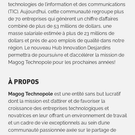
technologies de l’information et des communications
(TIC). Aujourd’hui, cette communauté regroupe plus
de 70 entreprises qui génèrent un chiffre d’affaires
combiné de plus de 53 millions de dollars, une
masse salariale estimée à plus de 23 millions de
dollars et près de 400 emplois de qualité dans notre
région. Le nouveau Hub Innovation Desjardins
permettra de poursuivre et d’accélérer la mission de
Magog Technopole pour les prochaines années!
À PROPOS
Magog Technopole
est une entité sans but lucratif
dont la mission est d’attirer et de favoriser la
croissance des entreprises technologiques et
novatrices en leur offrant un environnement de travail
et un cadre de vie exceptionnels au sein d’une
communauté passionnée axée sur le partage de