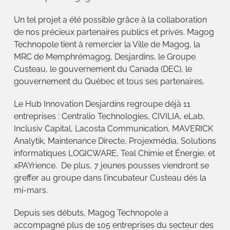
Un tel projet a été possible grâce à la collaboration
de nos précieux partenaires publics et privés. Magog
Technopole tient à remercier la Ville de Magog, la
MRC de Memphrémagog, Desjardins, le Groupe
Custeau, le gouvernement du Canada (DEC), le
gouvernement du Québec et tous ses partenaires.
Le Hub Innovation Desjardins regroupe déjà 11
entreprises : Centralio Technologies, CIVILIA, eLab,
Inclusiv Capital, Lacosta Communication, MAVERICK
Analytik, Maintenance Directe, Projexmédia, Solutions
informatiques LOGICWARE, Teal Chimie et Énergie, et
xPAYrience. De plus, 7 jeunes pousses viendront se
greffer au groupe dans l’incubateur Custeau dès la
mi-mars.
Depuis ses débuts, Magog Technopole a
accompagné plus de 105 entreprises du secteur des