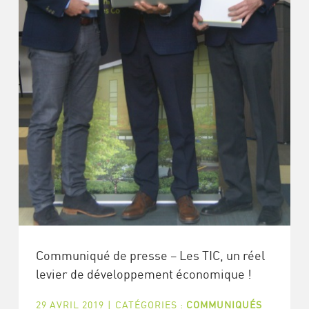
Communiqué de presse – Les TIC, un réel
levier de développement économique !
29 AVRIL 2019
|
CATÉGORIES :
COMMUNIQUÉS