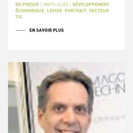
DE PRESSE
|
MOTS-CLÉS :
DÉVELOPPEMENT
,
ÉCONOMIQUE
,
LEVIER
,
PORTRAIT
,
SECTEUR
,
TIC
EN SAVOIR PLUS