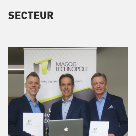
SECTEUR