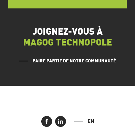
JOIGNEZ-VOUS À
MAGOG TECHNOPOLE
FAIRE PARTIE DE NOTRE COMMUNAUTÉ
EN