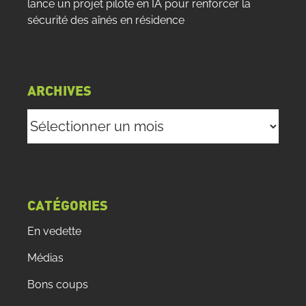
lance un projet pilote en IA pour renforcer la
sécurité des aînés en résidence
ARCHIVES
Archives
CATÉGORIES
En vedette
Médias
Bons coups