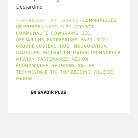
Desjardins
15 MARS 2022
|
CATÉGORIES :
COMMUNIQUÉS
DE PRESSE
|
MOTS-CLÉS :
COGECO
,
COMMUNAUTÉ
,
COWORKING
,
DEC
,
DESJARDINS
,
ENTREPRISES
,
ENVOL RCGT
,
GROUPE CUSTEAU
,
HUB
,
INAUGURATION
,
INAUGURE
,
INNOVATION
,
MAGOG TECHNOPOLE
,
MISSION
,
PARTENAIRES
,
RÉGION
ÉCONOMIQUES
,
RÉUNIONS
,
SALLES
,
TECHNOLOGIE
,
TIC
,
TOP BEDDING
,
VILLE DE
MAGOG
EN SAVOIR PLUS