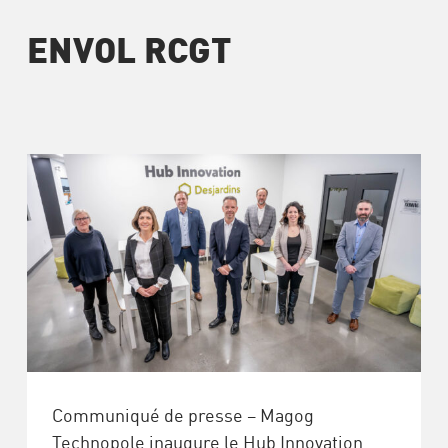
ENVOL RCGT
Communiqué de presse – Magog
Technopole inaugure le Hub Innovation