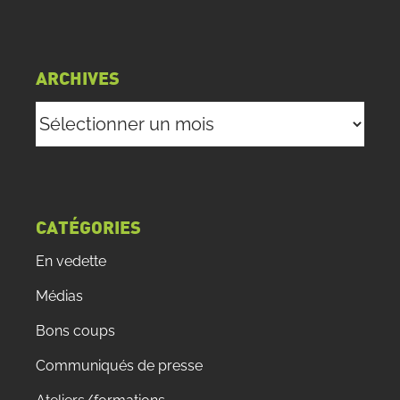
ARCHIVES
Archives
CATÉGORIES
En vedette
Médias
Bons coups
Communiqués de presse