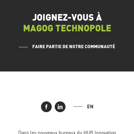
JOIGNEZ-VOUS À
MAGOG TECHNOPOLE
FAIRE PARTIE DE NOTRE COMMUNAUTÉ
EN
Dans les nouveaux bureaux du HUB Innovation