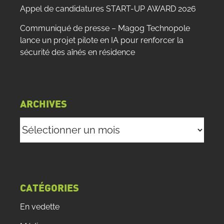
Appel de candidatures START-UP AWARD 2026
Communiqué de presse – Magog Technopole
lance un projet pilote en IA pour renforcer la
sécurité des aînés en résidence
ARCHIVES
Archives
CATÉGORIES
En vedette