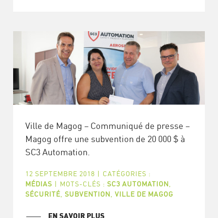
Ville de Magog – Communiqué de presse –
Magog offre une subvention de 20 000 $ à
SC3 Automation.
12 SEPTEMBRE 2018
|
CATÉGORIES :
MÉDIAS
|
MOTS-CLÉS :
SC3 AUTOMATION
,
SÉCURITÉ
,
SUBVENTION
,
VILLE DE MAGOG
EN SAVOIR PLUS