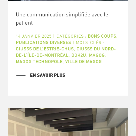
Une communication simplifiée avec le
patient
14 JANVIER 2025
|
CATÉGORIES :
BONS COUPS
,
PUBLICATIONS DIVERSES
|
MOTS-CLÉS :
CIUSSS DE L’ESTRIE-CHUS
,
CIUSSS DU NORD-
DE-L’ÎLE-DE-MONTRÉAL
,
DOK2U
,
MAGOG
,
MAGOG TECHNOPOLE
,
VILLE DE MAGOG
EN SAVOIR PLUS