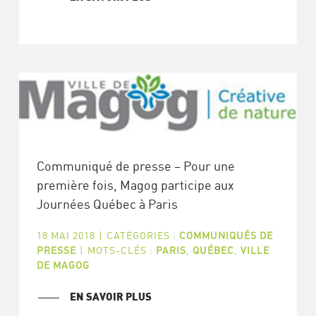
Communiqué de presse – Pour une
première fois, Magog participe aux
Journées Québec à Paris
18 MAI 2018
|
CATÉGORIES :
COMMUNIQUÉS DE
PRESSE
|
MOTS-CLÉS :
PARIS
,
QUÉBEC
,
VILLE
DE MAGOG
EN SAVOIR PLUS