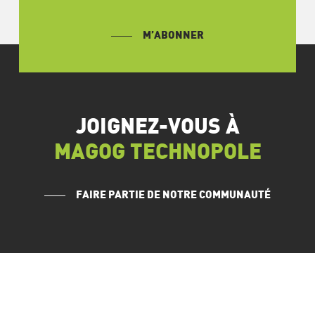
M’ABONNER
JOIGNEZ-VOUS À
MAGOG TECHNOPOLE
FAIRE PARTIE DE NOTRE COMMUNAUTÉ