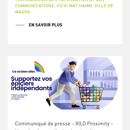
COMMUNICATIONS
,
VICKI MAY HAMM
,
VILLE DE
MAGOG
EN SAVOIR PLUS
Communiqué de presse – XILO Proximity –