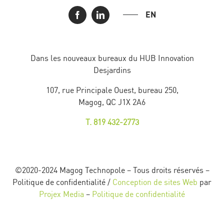
EN
Dans les nouveaux bureaux du HUB Innovation
Desjardins
107, rue Principale Ouest, bureau 250,
Magog, QC J1X 2A6
T. 819 432-2773
©2020-2024 Magog Technopole – Tous droits réservés –
Politique de confidentialité /
Conception de sites Web
par
Projex Media
–
Politique de confidentialité