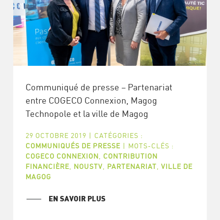
Communiqué de presse – Partenariat
entre COGECO Connexion, Magog
Technopole et la ville de Magog
29 OCTOBRE 2019
|
CATÉGORIES :
COMMUNIQUÉS DE PRESSE
|
MOTS-CLÉS :
COGECO CONNEXION
,
CONTRIBUTION
FINANCIÈRE
,
NOUSTV
,
PARTENARIAT
,
VILLE DE
MAGOG
EN SAVOIR PLUS