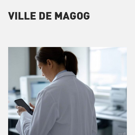
VILLE DE MAGOG