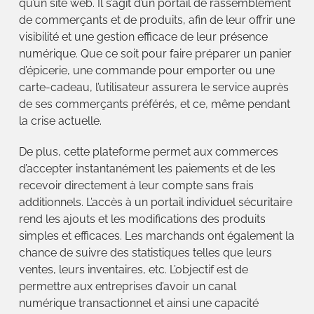
qu’un site web. Il s’agit d’un portail de rassemblement
de commerçants et de produits, afin de leur offrir une
visibilité et une gestion efficace de leur présence
numérique. Que ce soit pour faire préparer un panier
d’épicerie, une commande pour emporter ou une
carte-cadeau, l’utilisateur assurera le service auprès
de ses commerçants préférés, et ce, même pendant
la crise actuelle.
De plus, cette plateforme permet aux commerces
d’accepter instantanément les paiements et de les
recevoir directement à leur compte sans frais
additionnels. L’accès à un portail individuel sécuritaire
rend les ajouts et les modifications des produits
simples et efficaces. Les marchands ont également la
chance de suivre des statistiques telles que leurs
ventes, leurs inventaires, etc. L’objectif est de
permettre aux entreprises d’avoir un canal
numérique transactionnel et ainsi une capacité