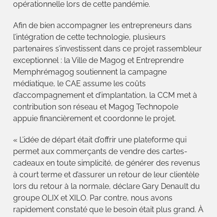
opérationnelle lors de cette pandémie.
Afin de bien accompagner les entrepreneurs dans
l’intégration de cette technologie, plusieurs
partenaires s’investissent dans ce projet rassembleur
exceptionnel : la Ville de Magog et Entreprendre
Memphrémagog soutiennent la campagne
médiatique, le CAE assume les coûts
d’accompagnement et d’implantation, la CCM met à
contribution son réseau et Magog Technopole
appuie financièrement et coordonne le projet.
« L’idée de départ était d’offrir une plateforme qui
permet aux commerçants de vendre des cartes-
cadeaux en toute simplicité, de générer des revenus
à court terme et d’assurer un retour de leur clientèle
lors du retour à la normale, déclare Gary Denault du
groupe OLIX et XILO. Par contre, nous avons
rapidement constaté que le besoin était plus grand. À