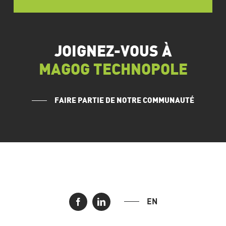
JOIGNEZ-VOUS À
MAGOG TECHNOPOLE
FAIRE PARTIE DE NOTRE COMMUNAUTÉ
EN