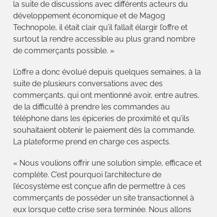
la suite de discussions avec différents acteurs du
développement économique et de Magog
Technopole, il était clair qu’il fallait élargir l’offre et
surtout la rendre accessible au plus grand nombre
de commerçants possible. »
L’offre a donc évolué depuis quelques semaines, à la
suite de plusieurs conversations avec des
commerçants, qui ont mentionné avoir, entre autres,
de la difficulté à prendre les commandes au
téléphone dans les épiceries de proximité et qu’ils
souhaitaient obtenir le paiement dès la commande.
La plateforme prend en charge ces aspects.
« Nous voulions offrir une solution simple, efficace et
complète. C’est pourquoi l’architecture de
l’écosystème est conçue afin de permettre à ces
commerçants de posséder un site transactionnel à
eux lorsque cette crise sera terminée. Nous allons