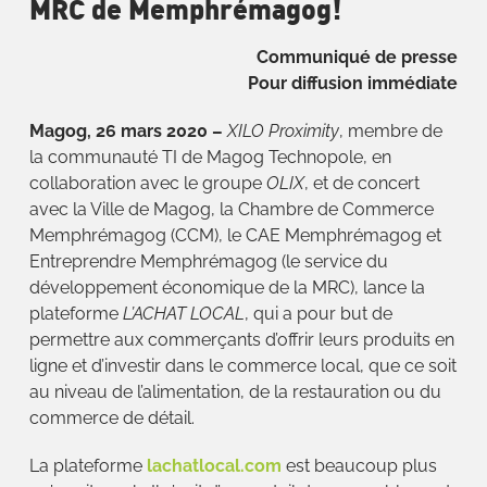
MRC de Memphrémagog!
Communiqué de presse
Pour diffusion immédiate
Magog, 26 mars 2020 –
XILO Proximity
, membre de
la communauté TI de Magog Technopole, en
collaboration avec le groupe
OLIX
, et de concert
avec la Ville de Magog, la Chambre de Commerce
Memphrémagog (CCM), le CAE Memphrémagog et
Entreprendre Memphrémagog (le service du
développement économique de la MRC), lance la
plateforme
L’ACHAT LOCAL
, qui a pour but de
permettre aux commerçants d’offrir leurs produits en
ligne et d’investir dans le commerce local, que ce soit
au niveau de l’alimentation, de la restauration ou du
commerce de détail.
La plateforme
lachatlocal.com
est beaucoup plus