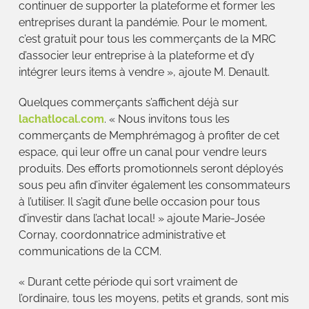
continuer de supporter la plateforme et former les
entreprises durant la pandémie. Pour le moment,
c’est gratuit pour tous les commerçants de la MRC
d’associer leur entreprise à la plateforme et d’y
intégrer leurs items à vendre », ajoute M. Denault.
Quelques commerçants s’affichent déjà sur
lachatlocal.com
. « Nous invitons tous les
commerçants de Memphrémagog à profiter de cet
espace, qui leur offre un canal pour vendre leurs
produits. Des efforts promotionnels seront déployés
sous peu afin d’inviter également les consommateurs
à l’utiliser. Il s’agit d’une belle occasion pour tous
d’investir dans l’achat local! » ajoute Marie-Josée
Cornay, coordonnatrice administrative et
communications de la CCM.
« Durant cette période qui sort vraiment de
l’ordinaire, tous les moyens, petits et grands, sont mis