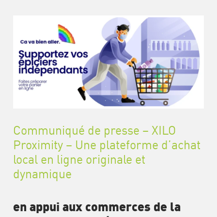
Communiqué de presse – XILO
Proximity – Une plateforme d’achat
local en ligne originale et
dynamique
en appui aux commerces de la