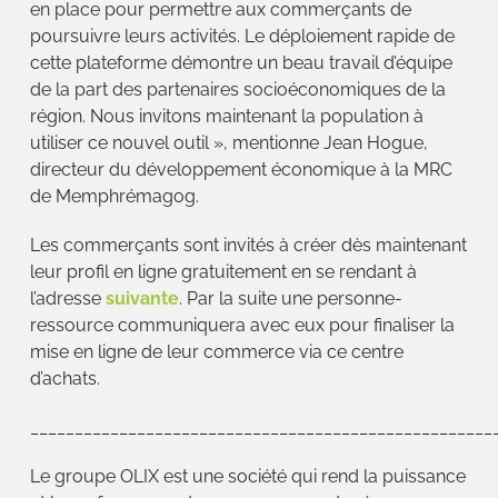
en place pour permettre aux commerçants de
poursuivre leurs activités. Le déploiement rapide de
cette plateforme démontre un beau travail d’équipe
de la part des partenaires socioéconomiques de la
région. Nous invitons maintenant la population à
utiliser ce nouvel outil », mentionne Jean Hogue,
directeur du développement économique à la MRC
de Memphrémagog.
Les commerçants sont invités à créer dès maintenant
leur profil en ligne gratuitement en se rendant à
l’adresse
suivante
. Par la suite une personne-
ressource communiquera avec eux pour finaliser la
mise en ligne de leur commerce via ce centre
d’achats.
____________________________________________________
Le groupe OLIX est une société qui rend la puissance