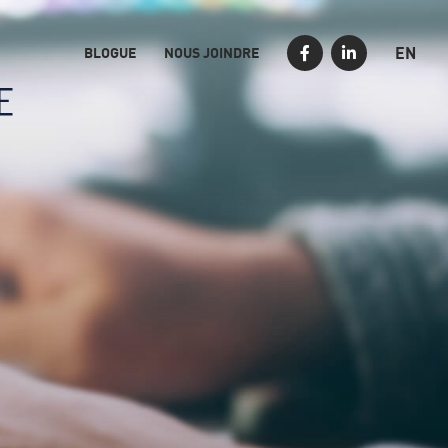
EN
BLOGUE
NOUS JOINDRE