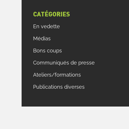
CATÉGORIES
En vedette
Médias
Bons coups
Communiqués de presse
Ateliers/formations
Publications diverses