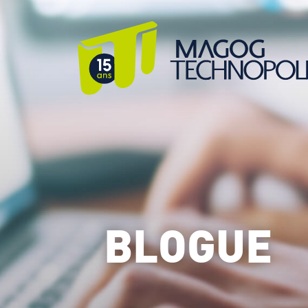
BLOGUE