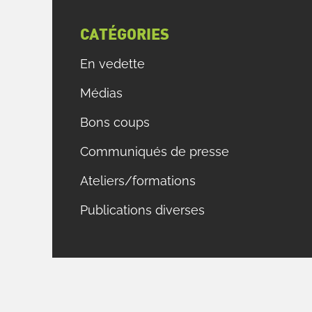
CATÉGORIES
En vedette
Médias
Bons coups
Communiqués de presse
Ateliers/formations
Publications diverses