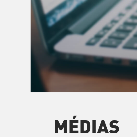
MÉDIAS