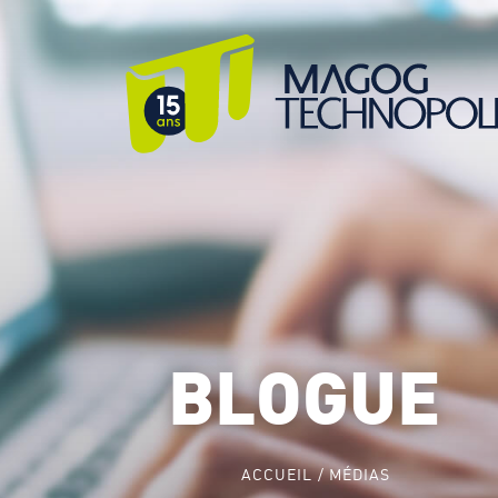
BLOGUE
ACCUEIL
MÉDIAS