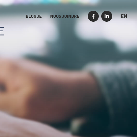
EN
BLOGUE
NOUS JOINDRE