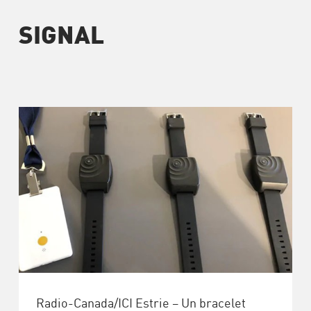
SIGNAL
Radio-Canada/ICI Estrie – Un bracelet