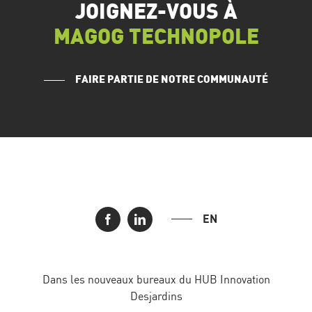
JOIGNEZ-VOUS À
MAGOG TECHNOPOLE
FAIRE PARTIE DE NOTRE COMMUNAUTÉ
EN
Dans les nouveaux bureaux du HUB Innovation
Desjardins