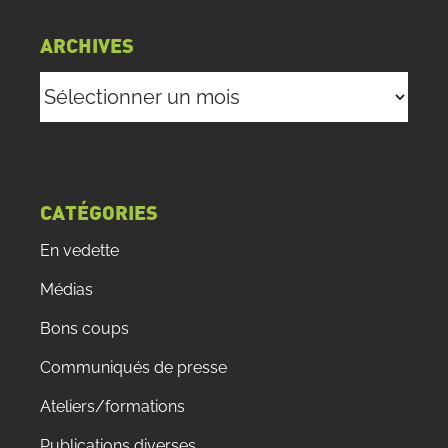
ARCHIVES
Archives
CATÉGORIES
En vedette
Médias
Bons coups
Communiqués de presse
Ateliers/formations
Publications diverses