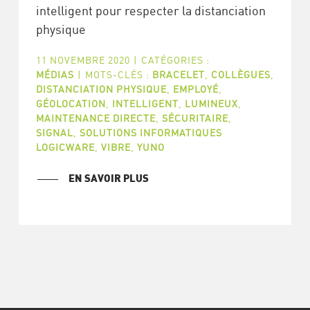
intelligent pour respecter la distanciation
physique
11 NOVEMBRE 2020
|
CATÉGORIES :
MÉDIAS
|
MOTS-CLÉS :
BRACELET
,
COLLÈGUES
,
DISTANCIATION PHYSIQUE
,
EMPLOYÉ
,
GÉOLOCATION
,
INTELLIGENT
,
LUMINEUX
,
MAINTENANCE DIRECTE
,
SÉCURITAIRE
,
SIGNAL
,
SOLUTIONS INFORMATIQUES
LOGICWARE
,
VIBRE
,
YUNO
EN SAVOIR PLUS