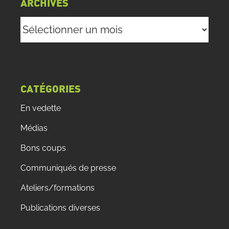
ARCHIVES
Archives
CATÉGORIES
En vedette
Médias
Bons coups
Communiqués de presse
Ateliers/formations
Publications diverses