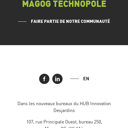
MAGOG TECHNOPOLE
FAIRE PARTIE DE NOTRE COMMUNAUTÉ
EN
Dans les nouveaux bureaux du HUB Innovation
Desjardins
107, rue Principale Ouest, bureau 250,