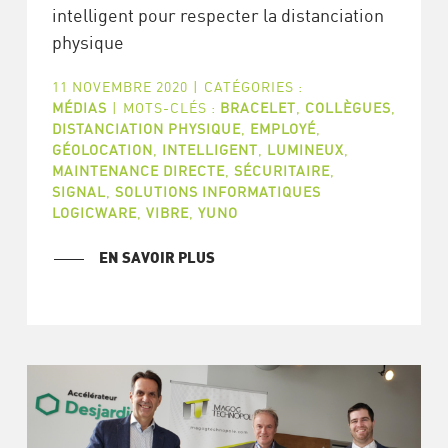
intelligent pour respecter la distanciation
physique
11 NOVEMBRE 2020
|
CATÉGORIES :
MÉDIAS
|
MOTS-CLÉS :
BRACELET
,
COLLÈGUES
,
DISTANCIATION PHYSIQUE
,
EMPLOYÉ
,
GÉOLOCATION
,
INTELLIGENT
,
LUMINEUX
,
MAINTENANCE DIRECTE
,
SÉCURITAIRE
,
SIGNAL
,
SOLUTIONS INFORMATIQUES
LOGICWARE
,
VIBRE
,
YUNO
EN SAVOIR PLUS