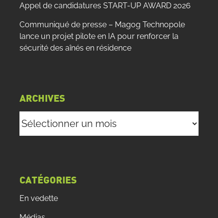
Appel de candidatures START-UP AWARD 2026
Communiqué de presse – Magog Technopole
lance un projet pilote en IA pour renforcer la
sécurité des aînés en résidence
ARCHIVES
Archives
CATÉGORIES
En vedette
Médias