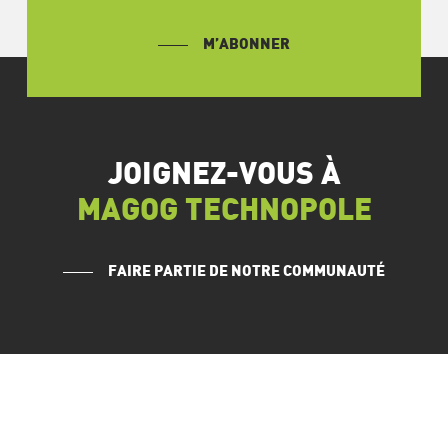
M’ABONNER
JOIGNEZ-VOUS À
MAGOG TECHNOPOLE
FAIRE PARTIE DE NOTRE COMMUNAUTÉ