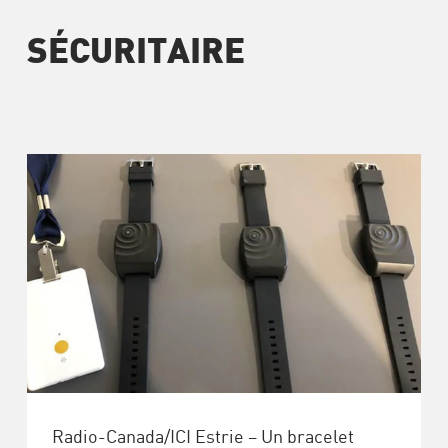
SÉCURITAIRE
Radio-Canada/ICI Estrie – Un bracelet