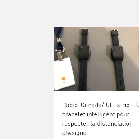
Radio-Canada/ICI Estrie – 
bracelet intelligent pour
respecter la distanciation
physique