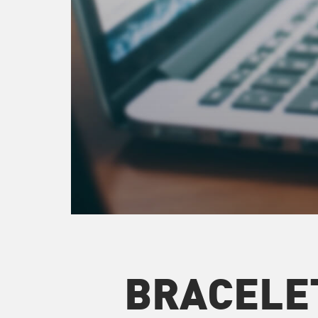
BRACELE