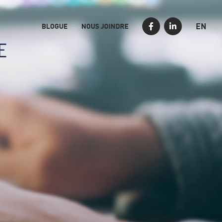
EN
BLOGUE
NOUS JOINDRE