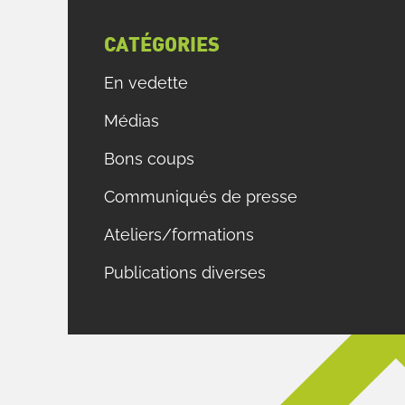
CATÉGORIES
En vedette
Médias
Bons coups
Communiqués de presse
Ateliers/formations
Publications diverses