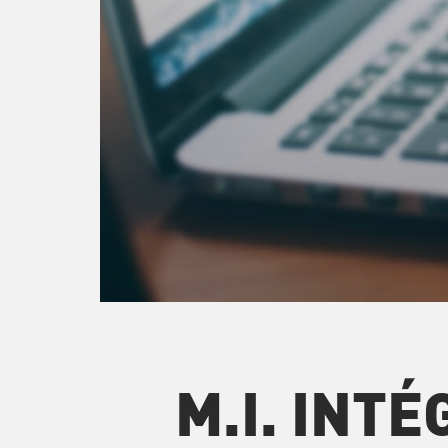
M.I. INT