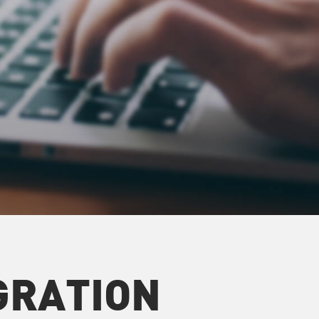
ÉGRATION