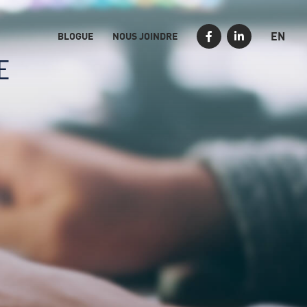
EN
BLOGUE
NOUS JOINDRE