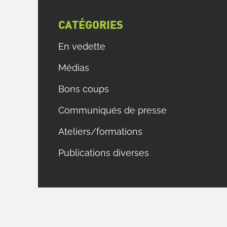
CATÉGORIES
En vedette
Médias
Bons coups
Communiqués de presse
Ateliers/formations
Publications diverses