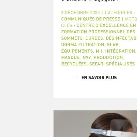
3 DÉCEMBRE 2020
|
CATÉGORIES :
COMMUNIQUÉS DE PRESSE
|
MOTS
CLÉS :
CENTRE D'EXCELLENCE EN
FORMATION PROFESSIONNEL DES
SOMMETS
,
CORDES
,
DÉSINFECTAB
DORMA FILTRATION
,
ELAB
,
ÉQUIPEMENTS
,
M.I. INTÉGRATION
,
MASQUE
,
N99
,
PRODUCTION
,
RECYCLÉES
,
SEFAR
,
SPÉCIALISÉS
EN SAVOIR PLUS