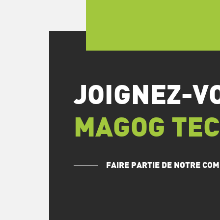
JOIGNEZ-V
MAGOG TE
FAIRE PARTIE DE NOTRE C