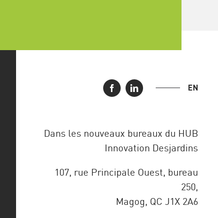
EN
Dans les nouveaux bureaux du HUB
Innovation Desjardins
107, rue Principale Ouest, bureau
250,
Magog, QC J1X 2A6