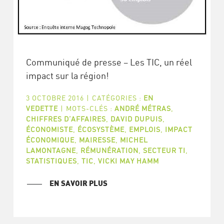
Communiqué de presse – Les TIC, un réel
impact sur la région!
3 OCTOBRE 2016
|
CATÉGORIES :
EN
VEDETTE
|
MOTS-CLÉS :
ANDRÉ MÉTRAS
,
CHIFFRES D’AFFAIRES
,
DAVID DUPUIS
,
ÉCONOMISTE
,
ÉCOSYSTÈME
,
EMPLOIS
,
IMPACT
ÉCONOMIQUE
,
MAIRESSE
,
MICHEL
LAMONTAGNE
,
RÉMUNÉRATION
,
SECTEUR TI
,
STATISTIQUES
,
TIC
,
VICKI MAY HAMM
EN SAVOIR PLUS