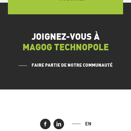
JOIGNEZ-VOUS À
MAGOG TECHNOPOLE
FAIRE PARTIE DE NOTRE COMMUNAUTÉ
EN