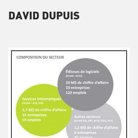
DAVID DUPUIS