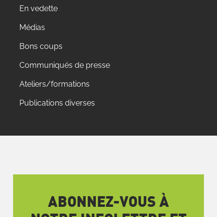
En vedette
Médias
Bons coups
Communiqués de presse
Ateliers/formations
Publications diverses
ABONNEZ-VOUS À