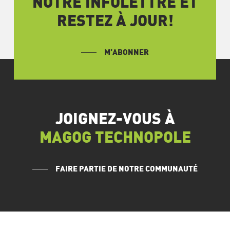
NOTRE INFOLETTRE ET
RESTEZ À JOUR!
M’ABONNER
JOIGNEZ-VOUS À
MAGOG TECHNOPOLE
FAIRE PARTIE DE NOTRE COMMUNAUTÉ