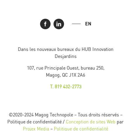
EN
Dans les nouveaux bureaux du HUB Innovation
Desjardins
107, rue Principale Ouest, bureau 250,
Magog, QC J1X 2A6
T. 819 432-2773
©2020-2024 Magog Technopole – Tous droits réservés –
Politique de confidentialité /
Conception de sites Web
par
Projex Media
–
Politique de confidentialité