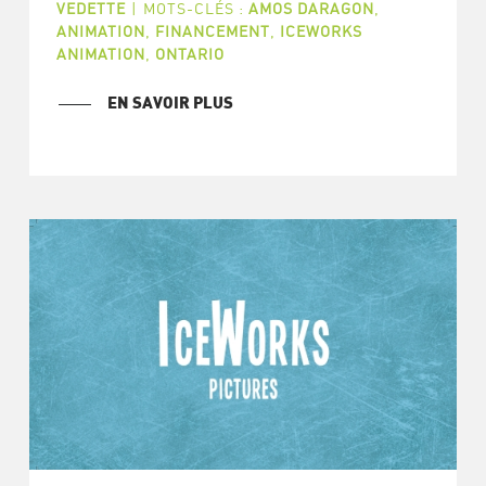
VEDETTE
|
MOTS-CLÉS :
AMOS DARAGON
,
ANIMATION
,
FINANCEMENT
,
ICEWORKS
ANIMATION
,
ONTARIO
EN SAVOIR PLUS