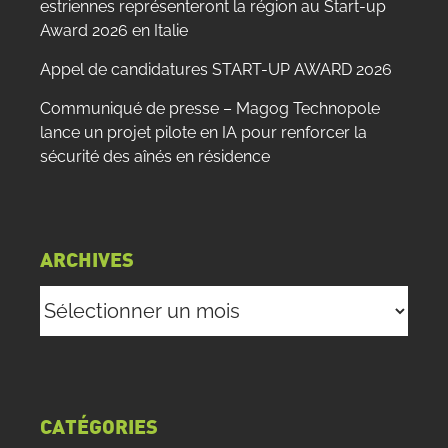
estriennes représenteront la région au Start-up
Award 2026 en Italie
Appel de candidatures START-UP AWARD 2026
Communiqué de presse – Magog Technopole
lance un projet pilote en IA pour renforcer la
sécurité des aînés en résidence
ARCHIVES
Archives
CATÉGORIES