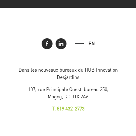
EN
Dans les nouveaux bureaux du HUB Innovation
Desjardins
107, rue Principale Ouest, bureau 250,
Magog, QC J1X 2A6
T. 819 432-2773