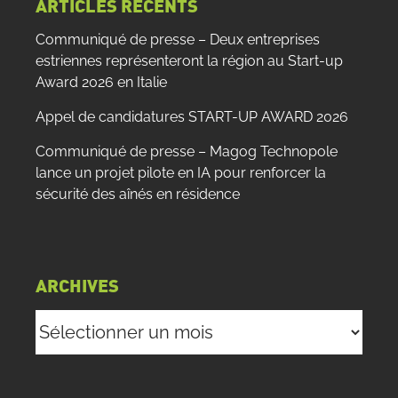
ARTICLES RÉCENTS
Communiqué de presse – Deux entreprises
estriennes représenteront la région au Start-up
Award 2026 en Italie
Appel de candidatures START-UP AWARD 2026
Communiqué de presse – Magog Technopole
lance un projet pilote en IA pour renforcer la
sécurité des aînés en résidence
ARCHIVES
Archives