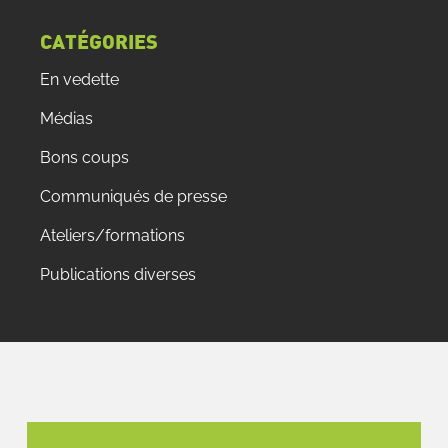
CATÉGORIES
En vedette
Médias
Bons coups
Communiqués de presse
Ateliers/formations
Publications diverses