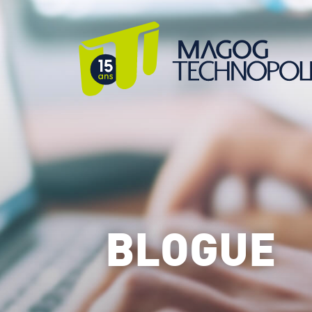
BLOGUE