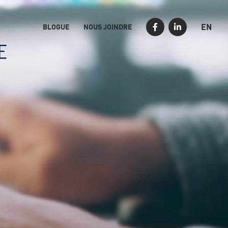
EN
BLOGUE
NOUS JOINDRE