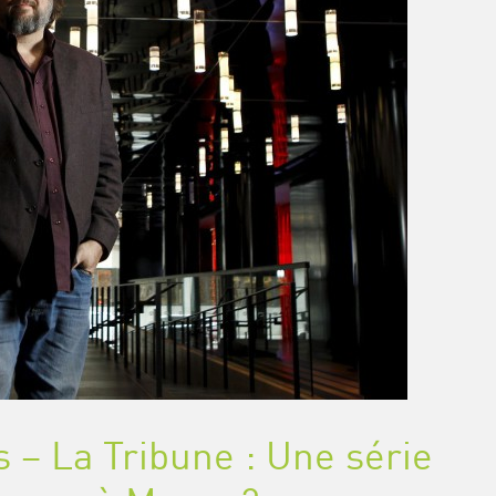
 – La Tribune : Une série