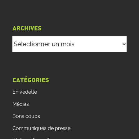
ARCHIVES
Archives
CATÉGORIES
En vedette
Médias
Bons coups
Communiqués de presse