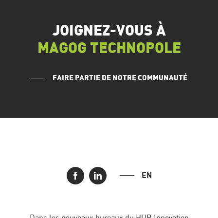
JOIGNEZ-VOUS À
MAGOG TECHNOPOLE
FAIRE PARTIE DE NOTRE COMMUNAUTÉ
EN
Dans les nouveaux bureaux du HUB Innovation