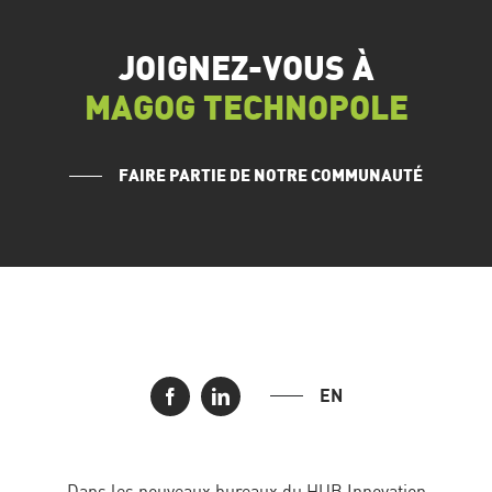
JOIGNEZ-VOUS À
MAGOG TECHNOPOLE
FAIRE PARTIE DE NOTRE COMMUNAUTÉ
EN
Dans les nouveaux bureaux du HUB Innovation