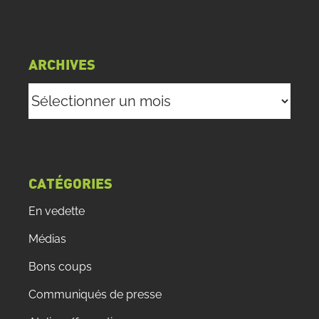
ARCHIVES
Archives
CATÉGORIES
En vedette
Médias
Bons coups
Communiqués de presse