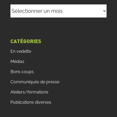
Archives
CATÉGORIES
En vedette
Médias
Bons coups
Communiqués de presse
Ateliers/formations
Publications diverses