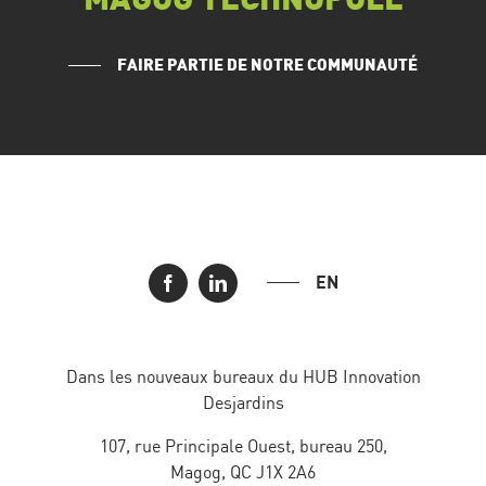
FAIRE PARTIE DE NOTRE COMMUNAUTÉ
EN
Dans les nouveaux bureaux du HUB Innovation
Desjardins
107, rue Principale Ouest, bureau 250,
Magog, QC J1X 2A6