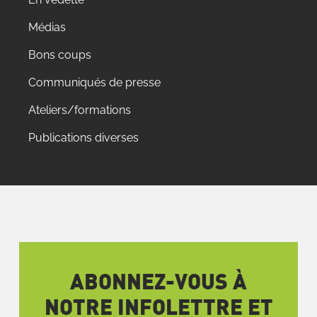
Médias
Bons coups
Communiqués de presse
Ateliers/formations
Publications diverses
ABONNEZ-VOUS À
NOTRE INFOLETTRE ET