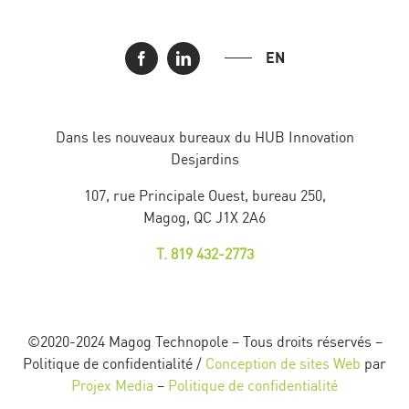
EN
Dans les nouveaux bureaux du HUB Innovation
Desjardins
107, rue Principale Ouest, bureau 250,
Magog, QC J1X 2A6
T. 819 432-2773
©2020-2024 Magog Technopole – Tous droits réservés –
Politique de confidentialité /
Conception de sites Web
par
Projex Media
–
Politique de confidentialité