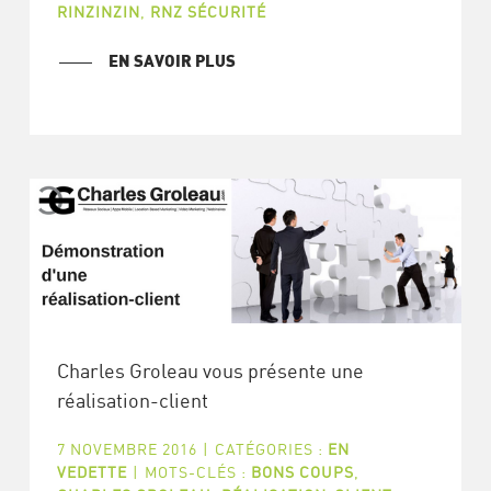
RINZINZIN
,
RNZ SÉCURITÉ
EN SAVOIR PLUS
Charles Groleau vous présente une
réalisation-client
7 NOVEMBRE 2016
|
CATÉGORIES :
EN
VEDETTE
|
MOTS-CLÉS :
BONS COUPS
,