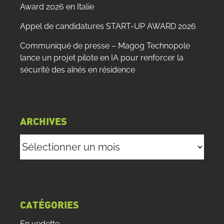
Award 2026 en Italie
Appel de candidatures START-UP AWARD 2026
Communiqué de presse – Magog Technopole
lance un projet pilote en IA pour renforcer la
sécurité des aînés en résidence
ARCHIVES
Archives
CATÉGORIES
En vedette