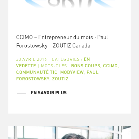
CCIMO – Entrepreneur du mois : Paul
Forostowsky – ZOUTIZ Canada
30 AVRIL 2016
|
CATÉGORIES :
EN
VEDETTE
|
MOTS-CLÉS :
BONS COUPS
,
CCIMO
,
COMMUNAUTÉ TIC
,
MOBYVIEW
,
PAUL
FOROSTOWSKY
,
ZOUTIZ
EN SAVOIR PLUS