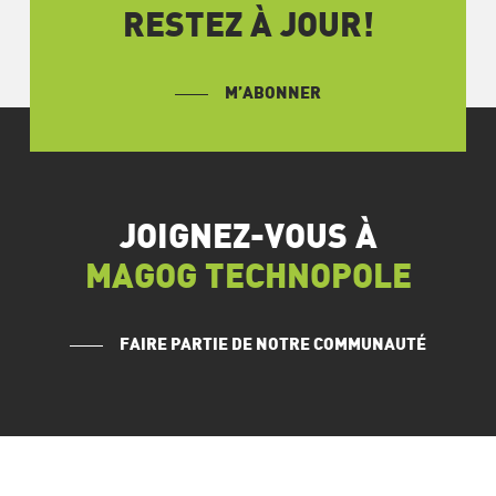
RESTEZ À JOUR!
M’ABONNER
JOIGNEZ-VOUS À
MAGOG TECHNOPOLE
FAIRE PARTIE DE NOTRE COMMUNAUTÉ