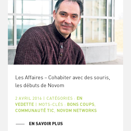
Les Affaires – Cohabiter avec des souris,
les débuts de Novom
2 AVRIL 2016
|
CATÉGORIES :
EN
VEDETTE
|
MOTS-CLÉS :
BONS COUPS
,
COMMUNAUTÉ TIC
,
NOVOM NETWORKS
EN SAVOIR PLUS