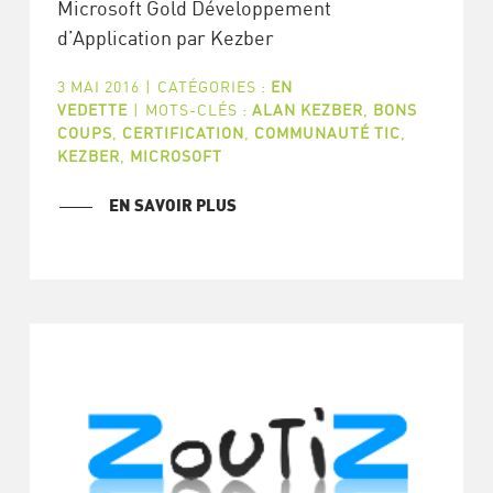
Microsoft Gold Développement
d’Application par Kezber
3 MAI 2016
|
CATÉGORIES :
EN
VEDETTE
|
MOTS-CLÉS :
ALAN KEZBER
,
BONS
COUPS
,
CERTIFICATION
,
COMMUNAUTÉ TIC
,
KEZBER
,
MICROSOFT
EN SAVOIR PLUS