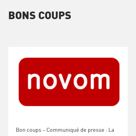
BONS COUPS
Bon coups – Communiqué de presse : La