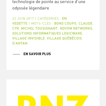
technologie de pointe au service d’une
odyssée légendaire
22 JUIN 2017
|
CATÉGORIES :
EN
VEDETTE
|
MOTS-CLÉS :
BONS COUPS
,
CLAUDE
CYR
,
MICHEL TOUSIGNANT
,
NOVOM NETWORKS
,
SOLUTIONS INFORMATIQUES LOGICWARE
,
VILLAGE INVISIBLE
,
VILLAGE QUÉBÉCOIS
D’ANTAN
EN SAVOIR PLUS