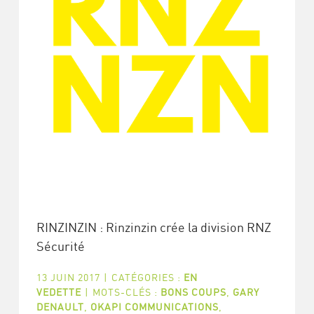
RINZINZIN : Rinzinzin crée la division RNZ
Sécurité
13 JUIN 2017
|
CATÉGORIES :
EN
VEDETTE
|
MOTS-CLÉS :
BONS COUPS
,
GARY
DENAULT
,
OKAPI COMMUNICATIONS
,