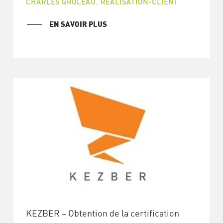
CHARLES GROLEAU
,
RÉALISATION-CLIENT
EN SAVOIR PLUS
KEZBER – Obtention de la certification