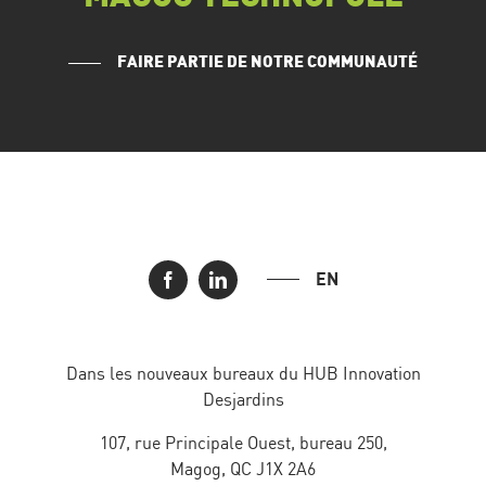
FAIRE PARTIE DE NOTRE COMMUNAUTÉ
EN
Dans les nouveaux bureaux du HUB Innovation
Desjardins
107, rue Principale Ouest, bureau 250,
Magog, QC J1X 2A6