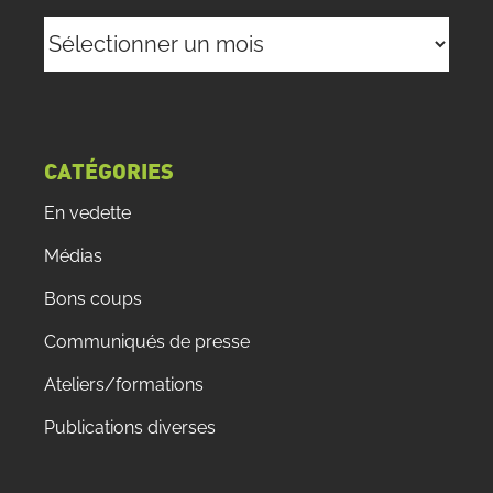
Archives
CATÉGORIES
En vedette
Médias
Bons coups
Communiqués de presse
Ateliers/formations
Publications diverses