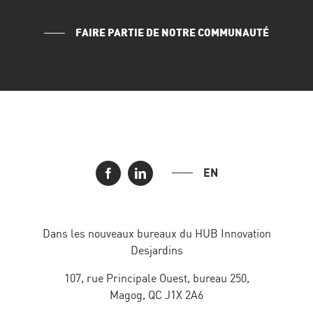
FAIRE PARTIE DE NOTRE COMMUNAUTÉ
EN
Dans les nouveaux bureaux du HUB Innovation
Desjardins
107, rue Principale Ouest, bureau 250,
Magog, QC J1X 2A6