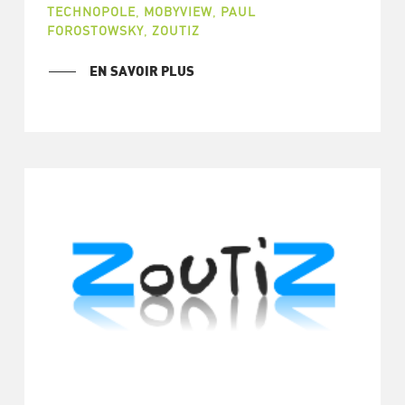
TECHNOPOLE
,
MOBYVIEW
,
PAUL
FOROSTOWSKY
,
ZOUTIZ
EN SAVOIR PLUS