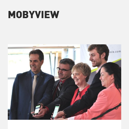
MOBYVIEW