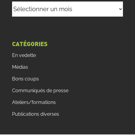
Archives
CATÉGORIES
En vedette
Médias
Bons coups
Communiqués de presse
Ateliers/formations
Publications diverses