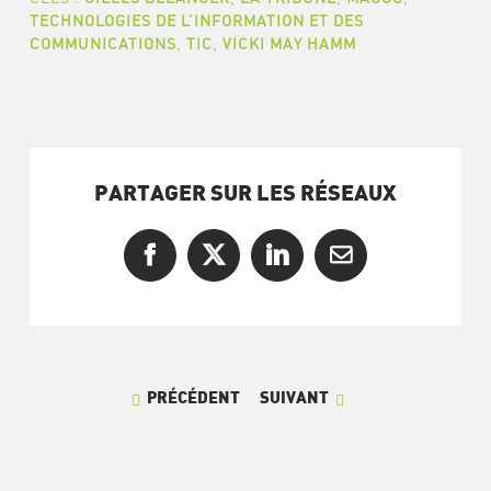
TECHNOLOGIES DE L’INFORMATION ET DES
COMMUNICATIONS
,
TIC
,
VICKI MAY HAMM
PARTAGER SUR LES RÉSEAUX
Facebook
X
LinkedIn
Courriel
PRÉCÉDENT
SUIVANT