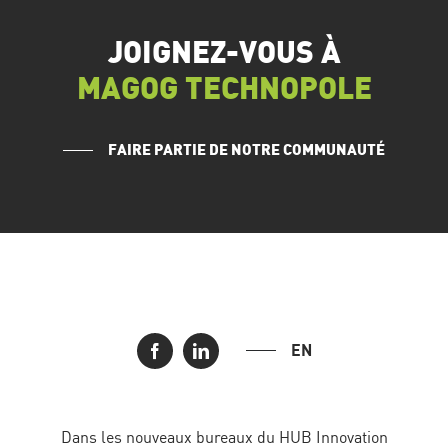
JOIGNEZ-VOUS À
MAGOG TECHNOPOLE
FAIRE PARTIE DE NOTRE COMMUNAUTÉ
EN
Dans les nouveaux bureaux du HUB Innovation