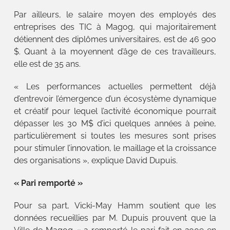
Par ailleurs, le salaire moyen des employés des
entreprises des TIC à Magog, qui majoritairement
détiennent des diplômes universitaires, est de 46 900
$. Quant à la moyennent d’âge de ces travailleurs,
elle est de 35 ans.
« Les performances actuelles permettent déjà
d’entrevoir l’émergence d’un écosystème dynamique
et créatif pour lequel l’activité économique pourrait
dépasser les 30 M$ d’ici quelques années à peine,
particulièrement si toutes les mesures sont prises
pour stimuler l’innovation, le maillage et la croissance
des organisations », explique David Dupuis.
« Pari remporté »
Pour sa part, Vicki-May Hamm soutient que les
données recueillies par M. Dupuis prouvent que la