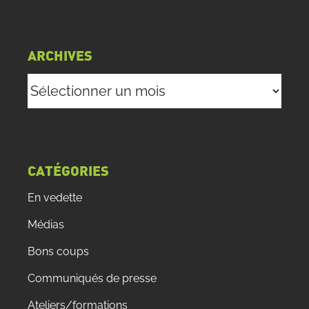
ARCHIVES
Archives
CATÉGORIES
En vedette
Médias
Bons coups
Communiqués de presse
Ateliers/formations