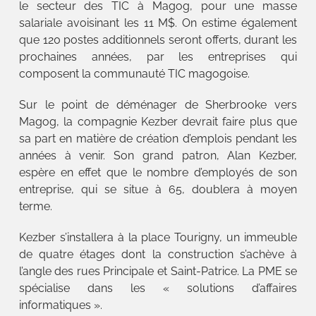
le secteur des TIC à Magog, pour une masse
salariale avoisinant les 11 M$. On estime également
que 120 postes additionnels seront offerts, durant les
prochaines années, par les entreprises qui
composent la communauté TIC magogoise.
Sur le point de déménager de Sherbrooke vers
Magog, la compagnie Kezber devrait faire plus que
sa part en matière de création d’emplois pendant les
années à venir. Son grand patron, Alan Kezber,
espère en effet que le nombre d’employés de son
entreprise, qui se situe à 65, doublera à moyen
terme.
Kezber s’installera à la place Tourigny, un immeuble
de quatre étages dont la construction s’achève à
l’angle des rues Principale et Saint-Patrice. La PME se
spécialise dans les « solutions d’affaires
informatiques ».