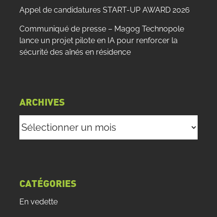
Appel de candidatures START-UP AWARD 2026
Communiqué de presse – Magog Technopole
lance un projet pilote en IA pour renforcer la
sécurité des aînés en résidence
ARCHIVES
Archives
CATÉGORIES
En vedette