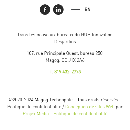
EN
Dans les nouveaux bureaux du HUB Innovation
Desjardins
107, rue Principale Ouest, bureau 250,
Magog, QC J1X 2A6
T. 819 432-2773
©2020-2024 Magog Technopole – Tous droits réservés –
Politique de confidentialité /
Conception de sites Web
par
Projex Media
–
Politique de confidentialité