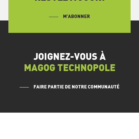
M’ABONNER
JOIGNEZ-VOUS À
MAGOG TECHNOPOLE
FAIRE PARTIE DE NOTRE COMMUNAUTÉ