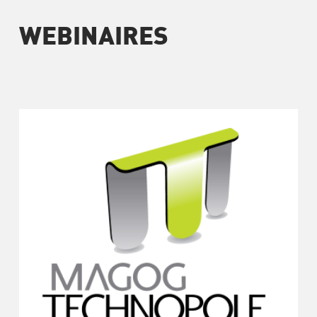
WEBINAIRES