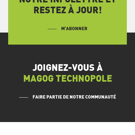
RESTEZ À JOUR!
M’ABONNER
JOIGNEZ-VOUS À
MAGOG TECHNOPOLE
FAIRE PARTIE DE NOTRE COMMUNAUTÉ