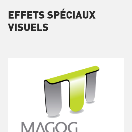
EFFETS SPÉCIAUX
VISUELS