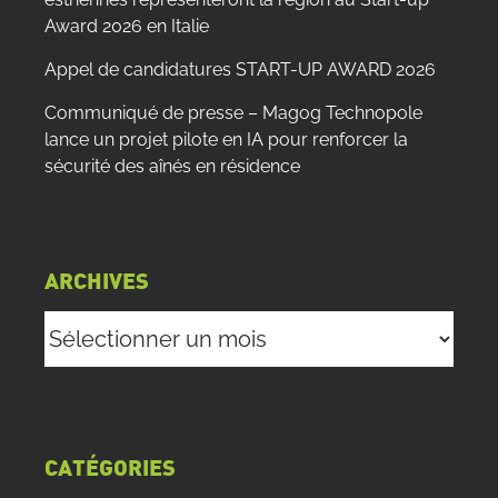
Award 2026 en Italie
Appel de candidatures START-UP AWARD 2026
Communiqué de presse – Magog Technopole
lance un projet pilote en IA pour renforcer la
sécurité des aînés en résidence
ARCHIVES
Archives
CATÉGORIES