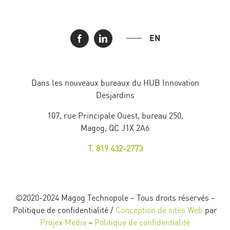
EN
Dans les nouveaux bureaux du HUB Innovation
Desjardins
107, rue Principale Ouest, bureau 250,
Magog, QC J1X 2A6
T. 819 432-2773
©2020-2024 Magog Technopole – Tous droits réservés –
Politique de confidentialité /
Conception de sites Web
par
Projex Media
–
Politique de confidentialité