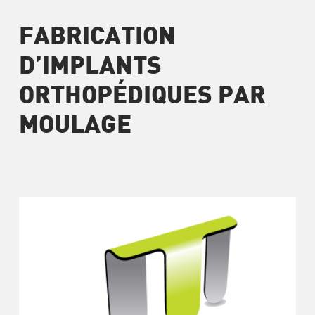
FABRICATION
D’IMPLANTS
ORTHOPÉDIQUES PAR
MOULAGE