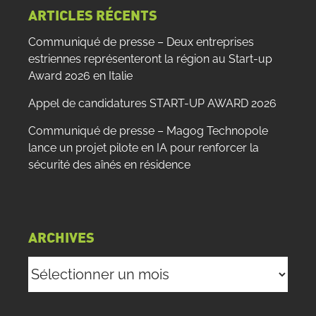
ARTICLES RÉCENTS
Communiqué de presse – Deux entreprises
estriennes représenteront la région au Start-up
Award 2026 en Italie
Appel de candidatures START-UP AWARD 2026
Communiqué de presse – Magog Technopole
lance un projet pilote en IA pour renforcer la
sécurité des aînés en résidence
ARCHIVES
Archives