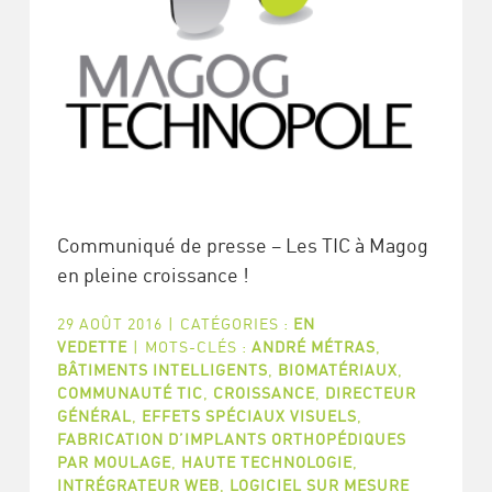
Communiqué de presse – Les TIC à Magog
en pleine croissance !
29 AOÛT 2016
|
CATÉGORIES :
EN
VEDETTE
|
MOTS-CLÉS :
ANDRÉ MÉTRAS
,
BÂTIMENTS INTELLIGENTS
,
BIOMATÉRIAUX
,
COMMUNAUTÉ TIC
,
CROISSANCE
,
DIRECTEUR
GÉNÉRAL
,
EFFETS SPÉCIAUX VISUELS
,
FABRICATION D’IMPLANTS ORTHOPÉDIQUES
PAR MOULAGE
,
HAUTE TECHNOLOGIE
,
INTRÉGRATEUR WEB
,
LOGICIEL SUR MESURE