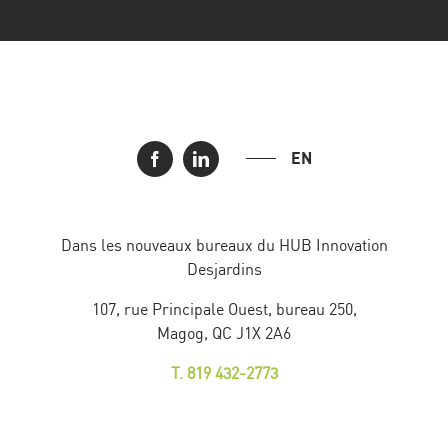
EN
Dans les nouveaux bureaux du HUB Innovation
Desjardins
107, rue Principale Ouest, bureau 250,
Magog, QC J1X 2A6
T. 819 432-2773