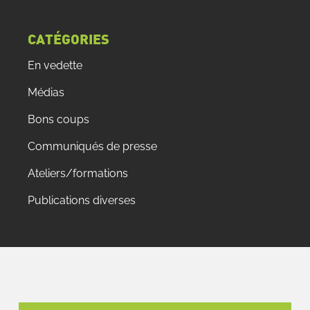
CATÉGORIES
En vedette
Médias
Bons coups
Communiqués de presse
Ateliers/formations
Publications diverses