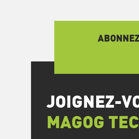
ABONNEZ-
JOIGNEZ-V
MAGOG TE