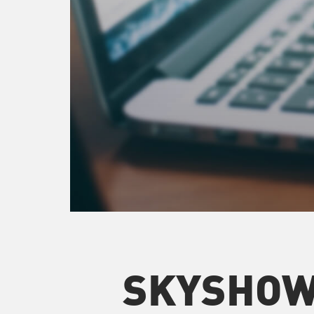
SKYSHO