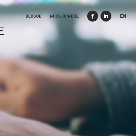
EN
BLOGUE
NOUS JOINDRE