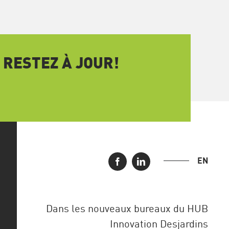
 RESTEZ À JOUR!
EN
Dans les nouveaux bureaux du HUB
Innovation Desjardins