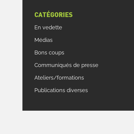
CATÉGORIES
En vedette
Médias
Bons coups
Communiqués de presse
Ateliers/formations
Publications diverses