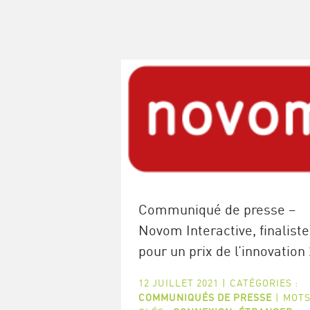
Communiqué de presse –
Novom Interactive, finaliste
pour un prix de l’innovation
12 JUILLET 2021
|
CATÉGORIES :
COMMUNIQUÉS DE PRESSE
|
MOTS