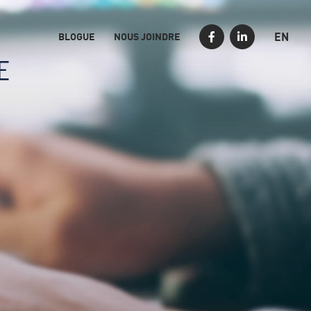
EN
BLOGUE
NOUS JOINDRE