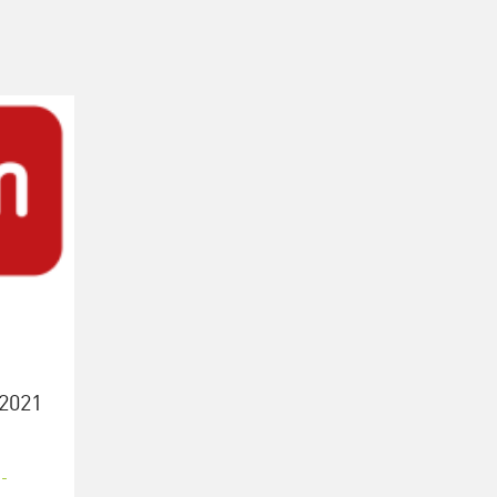
 2021
-