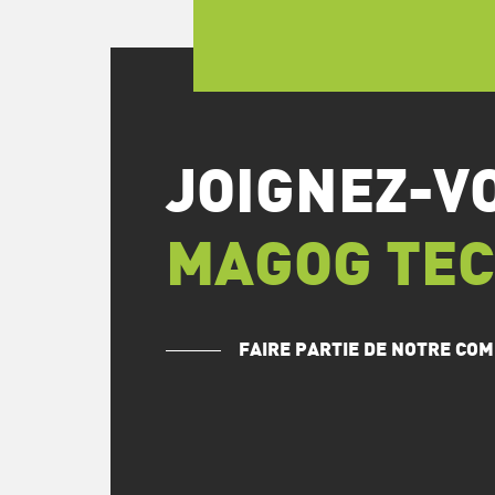
JOIGNEZ-V
MAGOG TE
FAIRE PARTIE DE NOTRE C