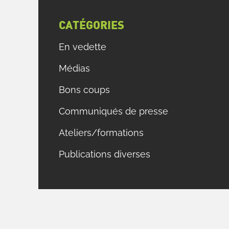
CATÉGORIES
En vedette
Médias
Bons coups
Communiqués de presse
Ateliers/formations
Publications diverses