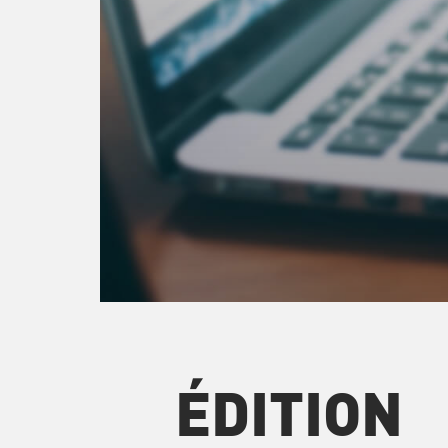
ÉDITION