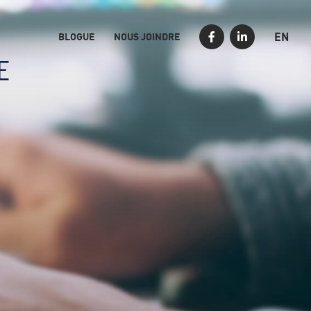
EN
BLOGUE
NOUS JOINDRE