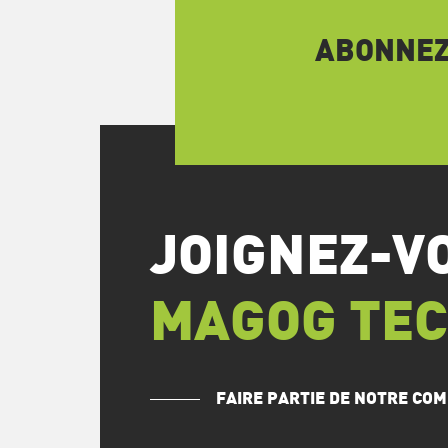
ABONNEZ-
JOIGNEZ-V
MAGOG TE
FAIRE PARTIE DE NOTRE C