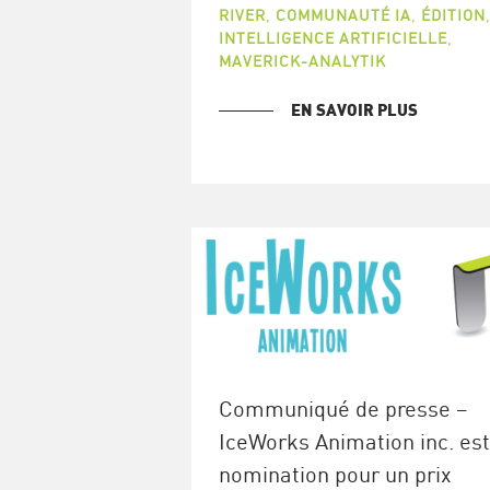
RIVER
,
COMMUNAUTÉ IA
,
ÉDITION
INTELLIGENCE ARTIFICIELLE
,
MAVERICK-ANALYTIK
EN SAVOIR PLUS
Communiqué de presse –
IceWorks Animation inc. est
nomination pour un prix