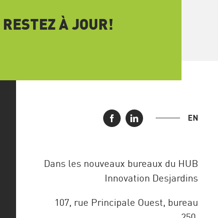
 RESTEZ À JOUR!
EN
Dans les nouveaux bureaux du HUB
Innovation Desjardins
107, rue Principale Ouest, bureau
250,