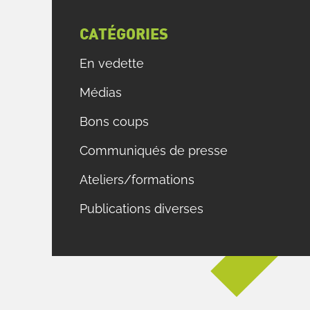
CATÉGORIES
En vedette
Médias
Bons coups
Communiqués de presse
Ateliers/formations
Publications diverses