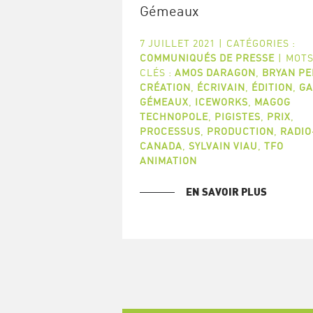
Gémeaux
7 JUILLET 2021
|
CATÉGORIES :
COMMUNIQUÉS DE PRESSE
|
MOTS
CLÉS :
AMOS DARAGON
,
BRYAN P
CRÉATION
,
ÉCRIVAIN
,
ÉDITION
,
GA
GÉMEAUX
,
ICEWORKS
,
MAGOG
TECHNOPOLE
,
PIGISTES
,
PRIX
,
PROCESSUS
,
PRODUCTION
,
RADIO
CANADA
,
SYLVAIN VIAU
,
TFO
ANIMATION
EN SAVOIR PLUS