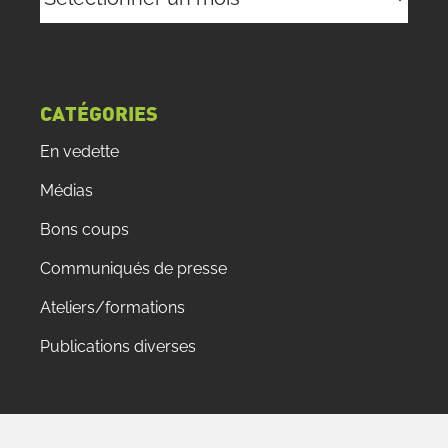
CATÉGORIES
En vedette
Médias
Bons coups
Communiqués de presse
Ateliers/formations
Publications diverses