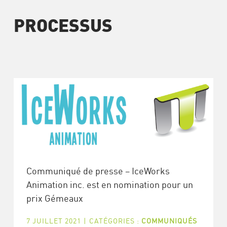
PROCESSUS
Communiqué de presse – IceWorks
Animation inc. est en nomination pour un
prix Gémeaux
7 JUILLET 2021
|
CATÉGORIES :
COMMUNIQUÉS