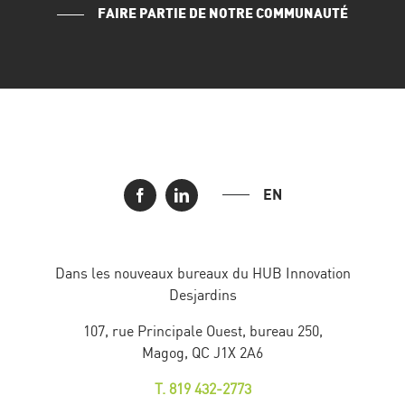
FAIRE PARTIE DE NOTRE COMMUNAUTÉ
EN
Dans les nouveaux bureaux du HUB Innovation
Desjardins
107, rue Principale Ouest, bureau 250,
Magog, QC J1X 2A6
T. 819 432-2773