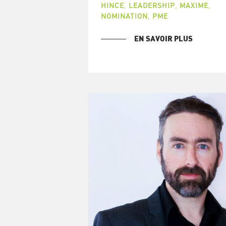
HINCE
,
LEADERSHIP
,
MAXIME
,
NOMINATION
,
PME
EN SAVOIR PLUS