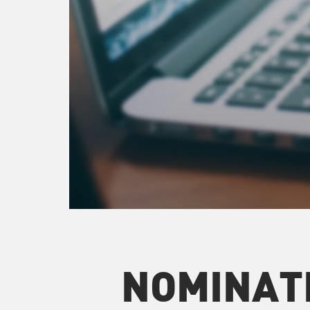
NOMINAT