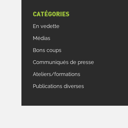
CATÉGORIES
En vedette
Médias
Bons coups
Communiqués de presse
Ateliers/formations
Publications diverses