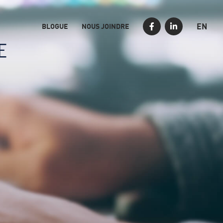
EN
BLOGUE
NOUS JOINDRE