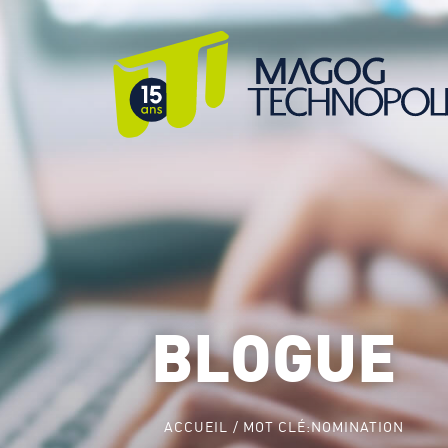
BLOGUE
ACCUEIL
MOT CLÉ:
NOMINATION