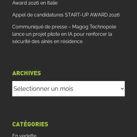
Award 2026 en Italie
Appel de candidatures START-UP AWARD 2026
Communiqué de presse – Magog Technopole
lance un projet pilote en IA pour renforcer la
sécurité des aînés en résidence
ARCHIVES
Archives
CATÉGORIES
En vedette