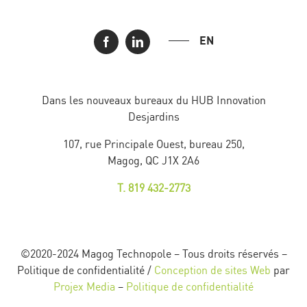
EN
Dans les nouveaux bureaux du HUB Innovation
Desjardins
107, rue Principale Ouest, bureau 250,
Magog, QC J1X 2A6
T. 819 432-2773
©2020-2024 Magog Technopole – Tous droits réservés –
Politique de confidentialité /
Conception de sites Web
par
Projex Media
–
Politique de confidentialité