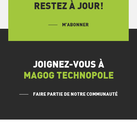
RESTEZ À JOUR!
M’ABONNER
JOIGNEZ-VOUS À
MAGOG TECHNOPOLE
FAIRE PARTIE DE NOTRE COMMUNAUTÉ