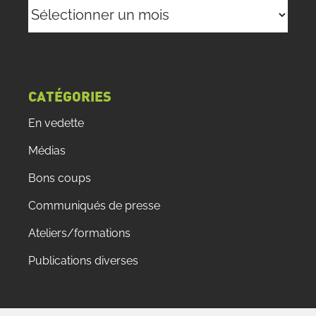
Archives
CATÉGORIES
En vedette
Médias
Bons coups
Communiqués de presse
Ateliers/formations
Publications diverses