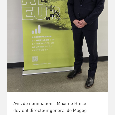
Avis de nomination – Maxime Hince
devient directeur général de Magog