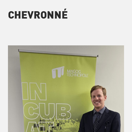
CHEVRONNÉ