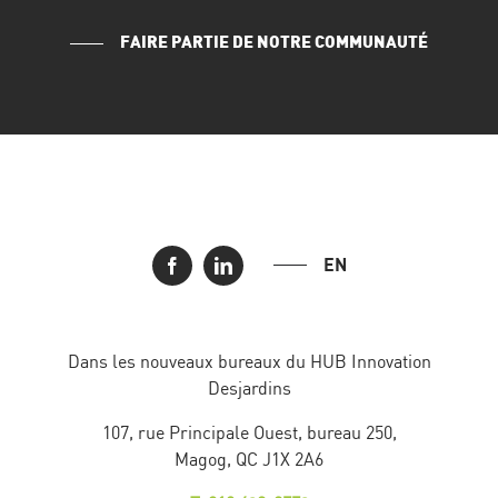
FAIRE PARTIE DE NOTRE COMMUNAUTÉ
EN
Dans les nouveaux bureaux du HUB Innovation
Desjardins
107, rue Principale Ouest, bureau 250,
Magog, QC J1X 2A6